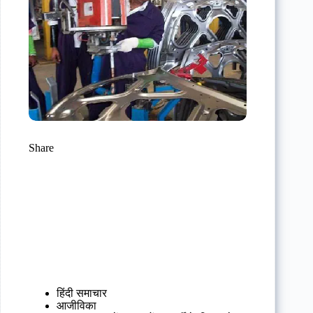
Share
हिंदी समाचार
आजीविका