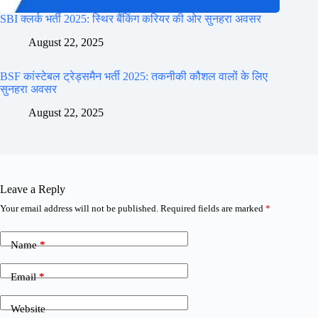
SBI क्लर्क भर्ती 2025: स्थिर बैंकिंग करियर की ओर सुनहरा अवसर
August 22, 2025
BSF कांस्टेबल ट्रेड्समैन भर्ती 2025: तकनीकी कौशल वालों के लिए
सुनहरा अवसर
August 22, 2025
Leave a Reply
Your email address will not be published.
Required fields are marked
*
Name
*
Email
*
Website