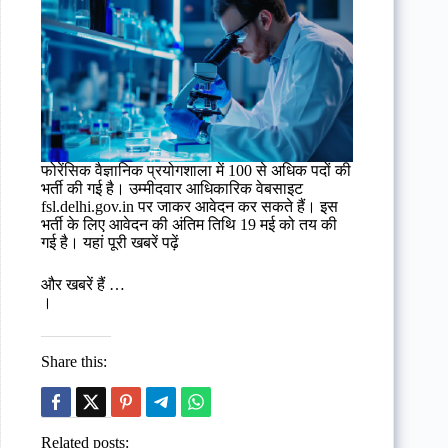
फोरेंसिक वैज्ञानिक प्रयोगशाला में 100 से अधिक पदों की
भर्ती की गई है। उम्मीदवार आधिकारिक वेबसाइट
fsl.delhi.gov.in पर जाकर आवेदन कर सकते हैं। इस
भर्ती के लिए आवेदन की अंतिम तिथि 19 मई को तय की
गई है। यहां पूरी खबरें पढ़ें
और खबरें हैं …
।
Share this:
Related posts: