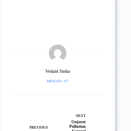
Vedant Sinha
ARTICLES: 157
NEXT
Gujarat
Pollution
PREVIOUS