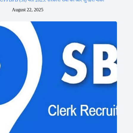
August 22, 2025