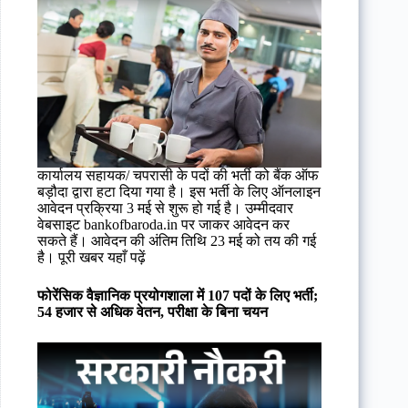
कार्यालय सहायक/ चपरासी के पदों की भर्ती को बैंक ऑफ
बड़ौदा द्वारा हटा दिया गया है। इस भर्ती के लिए ऑनलाइन
आवेदन प्रक्रिया 3 मई से शुरू हो गई है। उम्मीदवार
वेबसाइट bankofbaroda.in पर जाकर आवेदन कर
सकते हैं। आवेदन की अंतिम तिथि 23 मई को तय की गई
है। पूरी खबर यहाँ पढ़ें
फोरेंसिक वैज्ञानिक प्रयोगशाला में 107 पदों के लिए भर्ती;
54 हजार से अधिक वेतन, परीक्षा के बिना चयन