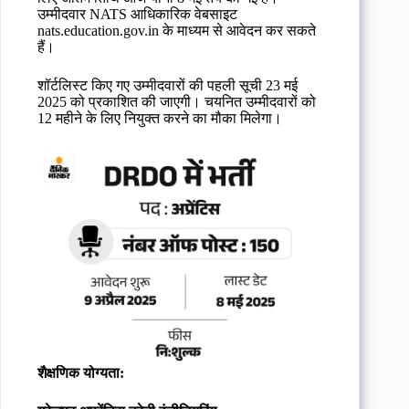
उम्मीदवार NATS आधिकारिक वेबसाइट
nats.education.gov.in के माध्यम से आवेदन कर सकते
हैं।
शॉर्टलिस्ट किए गए उम्मीदवारों की पहली सूची 23 मई
2025 को प्रकाशित की जाएगी। चयनित उम्मीदवारों को
12 महीने के लिए नियुक्त करने का मौका मिलेगा।
शैक्षणिक योग्यता: