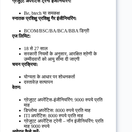
ग्रेजुएट अपरेंटिस ट्रेनी इंजीनियरिंग:
Be, btech या समकक्ष
स्नातक प्रशिक्षु प्रशिक्षु गैर इंजीनियरिंग:
BCOM/BSC/BA/BCA/BBA डिग्री
एज लिमिट:
18 से 27 साल
सरकारी नियमों के अनुसार, आरक्षित श्रेणी के
उम्मीदवारों को आयु सीमा दी जाएगी
चयन प्रक्रिया:
योग्यता के आधार पर शोधनकर्ता
दस्तावेज़ सत्यापन
वेतन:
ग्रेजुएट अपरेंटिस-इंजीनियरिंग: 9000 रुपये प्रति
माह
डिप्लोमा अपरेंटिस: 8000 रुपये प्रति माह
ITI अपरेंटिस: 8000 रुपये प्रति माह
ग्रेजुएट अपरेंटिस ट्रेनी – नॉन इंजीनियरिंग: प्रति
माह 9000 रुपये
आवेदन कैसे करें: