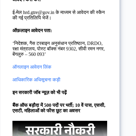
ई-मेल hrd.gtre@gov.in के माध्यम से आवेदन की स्कैन
की गई प्रतिलिपि भेजें।
ऑफ़लाइन आवेदन पता:
‘निदेशक, गैस टरबाइन अनुसंधान प्रतिष्ठान, DRDO,
रक्षा मंत्रालय, पोस्ट बॉक्स नंबर 9302, सीवी रमन नगर,
बेंगलुरु – 560 093’
ऑनलाइन आवेदन लिंक
आधिकारिक अधिसूचना कड़ी
इन सरकारी जॉब न्यूज़ को भी पढ़ें
बैंक ऑफ बड़ौदा में 500 पदों पर भर्ती; 10 वें पास, एससी,
एसटी, महिलाओं को फीस छूट का अवसर