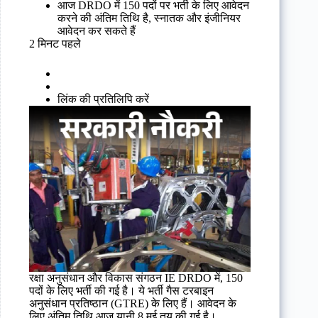
आज DRDO में 150 पदों पर भर्ती के लिए आवेदन
करने की अंतिम तिथि है, स्नातक और इंजीनियर
आवेदन कर सकते हैं
2 मिनट पहले
लिंक की प्रतिलिपि करें
रक्षा अनुसंधान और विकास संगठन IE DRDO में, 150
पदों के लिए भर्ती की गई है। ये भर्ती गैस टरबाइन
अनुसंधान प्रतिष्ठान (GTRE) के लिए हैं। आवेदन के
लिए अंतिम तिथि आज यानी 8 मई तय की गई है।