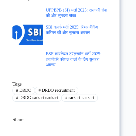
UPPBPB (SI) भर्ती 2025: सरकारी सेवा
की ओर सुनहरा मौका
SBI क्लर्क भर्ती 2025: स्थिर बैंकिंग
करियर की ओर सुनहरा अवसर
BSF कांस्टेबल ट्रेड्समैन भर्ती 2025:
तकनीकी कौशल वालों के लिए सुनहरा
अवसर
Tags
#
DRDO
#
DRDO recruitment
#
DRDO sarkari naukari
#
sarkari naukari
Share