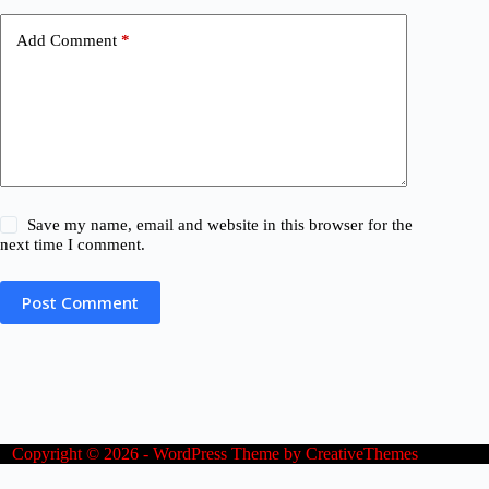
Add Comment
*
Save my name, email and website in this browser for the
next time I comment.
Post Comment
Copyright © 2026 - WordPress Theme by
CreativeThemes