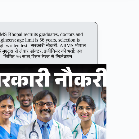
MS Bhopal recruits graduates, doctors and
gineers; age limit is 56 years, selection is
gh written test | सरकारी नौकरी: AIIMS भोपाल
 ग्रेजुएट्स से लेकर डॉक्टर, इंजीनियर की भर्ती; एज
लिमिट 56 साल,रिटन टेस्ट से सिलेक्शन