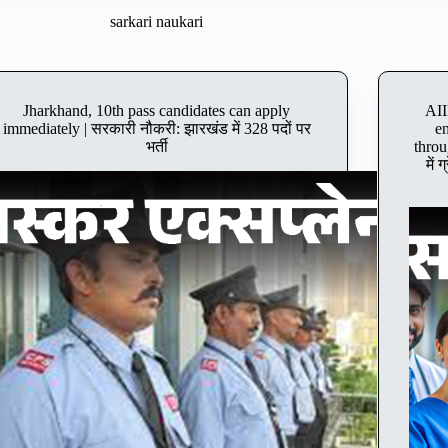
sarkari naukari
Jharkhand, 10th pass candidates can apply
AII
immediately | सरकारी नौकरी: झारखंड में 328 पदों पर
en
भर्ती
throu
में