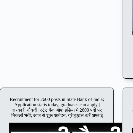
Recruitment for 2600 posts in State Bank of India;
Application starts today, graduates can apply |
सरकारी नौकरी: स्टेट बैंक ऑफ इंडिया में 2600 पदों पर
निकली भर्ती; आज से शुरू आवेदन, ग्रेजुएट्स करें अप्लाई