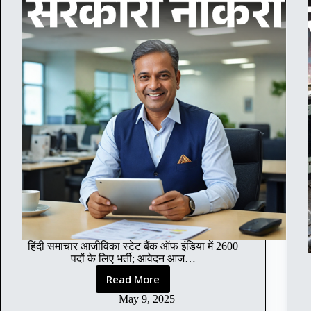
हिंदी समाचार आजीविका स्टेट बैंक ऑफ इंडिया में 2600
पदों के लिए भर्ती; आवेदन आज…
Read More
Recruitment
for
May 9, 2025