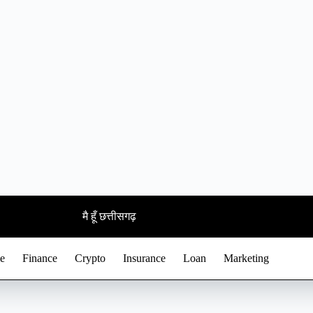
मै हूँ छत्तीसगढ़
e
Finance
Crypto
Insurance
Loan
Marketing