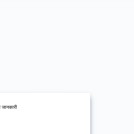
री जानकारी