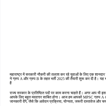
महाराष्ट्र में सरकारी नौकरी की तलाश कर रहे युवाओं के लिए एक शानदा
ने ग्रुप A और ग्रुप B के तहत भर्ती 2025 की तैयारी शुरू कर दी है। यह
है
राज्य सरकार के प्रतिष्ठित पदों पर काम करना चाहते हैं। अगर आप भी इस भर्
आपके लिए बहुत मददगार साबित होगा। आज हम आपको MPSC ग्रुप A और ग
जानकारी देंगे, जैसे कि आवेदन प्रक्रिया, योग्यता, जरूरी दस्तावेज और चय