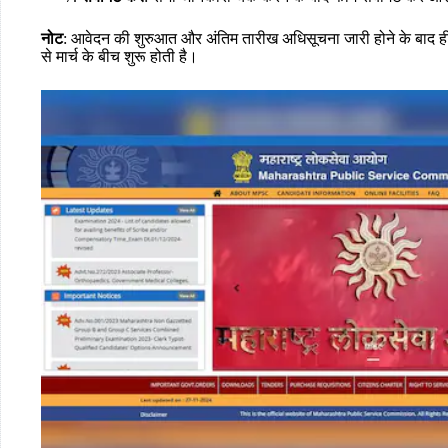
नोट
: आवेदन की शुरुआत और अंतिम तारीख अधिसूचना जारी होने के बाद 
से मार्च के बीच शुरू होती है।