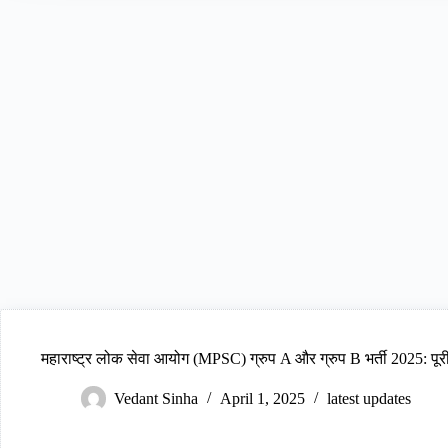
महाराष्ट्र लोक सेवा आयोग (MPSC) ग्रुप A और ग्रुप B भर्ती 2025: पू
Vedant Sinha
April 1, 2025
latest updates