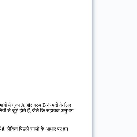
ं में ग्रुप A और ग्रुप B के पदों के लिए
ं से जुड़े होते हैं, जैसे कि सहायक अनुभाग
है, लेकिन पिछले सालों के आधार पर हम