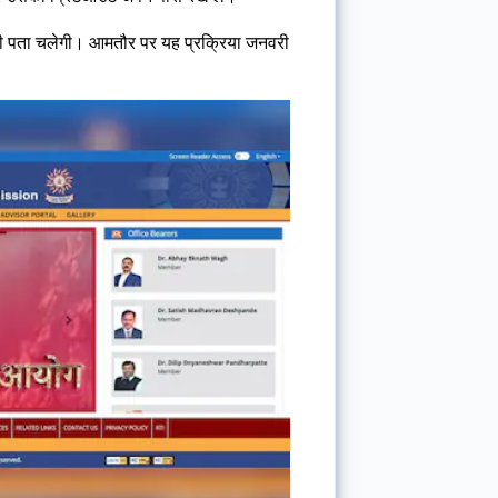
ही पता चलेगी। आमतौर पर यह प्रक्रिया जनवरी