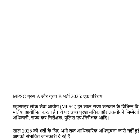
MPSC ग्रुप A और ग्रुप B भर्ती 2025: एक परिचय
महाराष्ट्र लोक सेवा आयोग (MPSC) हर साल राज्य सरकार के विभिन्न विभागो
भर्तियां आयोजित करता है। ये पद उच्च प्रशासनिक और तकनीकी जिम्मेदारियो
अधिकारी, राज्य कर निरीक्षक, पुलिस उप-निरीक्षक आदि।
साल 2025 की भर्ती के लिए अभी तक आधिकारिक अधिसूचना जारी नहीं हुई 
आपको संभावित जानकारी दे रहे हैं।