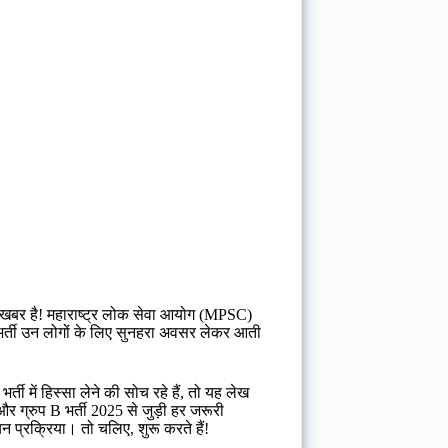
र खबर है! महाराष्ट्र लोक सेवा आयोग (MPSC)
 भर्ती उन लोगों के लिए सुनहरा अवसर लेकर आती
ती में हिस्सा लेने की सोच रहे हैं, तो यह लेख
्रुप B भर्ती 2025 से जुड़ी हर जरूरी
न प्रक्रिया। तो चलिए, शुरू करते हैं!