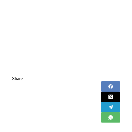
Share