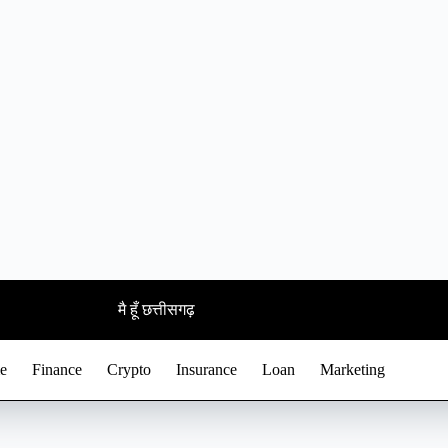
मै हूँ छत्तीसगढ़
e
Finance
Crypto
Insurance
Loan
Marketing