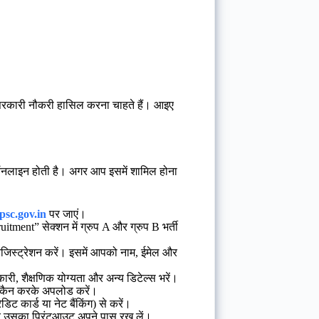
े सरकारी नौकरी हासिल करना चाहते हैं। आइए
 ऑनलाइन होती है। अगर आप इसमें शामिल होना
psc.gov.in
पर जाएं।
ment” सेक्शन में ग्रुप A और ग्रुप B भर्ती
िस्ट्रेशन करें। इसमें आपको नाम, ईमेल और
ारी, शैक्षणिक योग्यता और अन्य डिटेल्स भरें।
 स्कैन करके अपलोड करें।
ट कार्ड या नेट बैंकिंग) से करें।
और उसका प्रिंटआउट अपने पास रख लें।