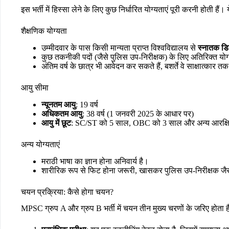
इस भर्ती में हिस्सा लेने के लिए कुछ निर्धारित योग्यताएं पूरी करनी होती हैं।
शैक्षणिक योग्यता
उम्मीदवार के पास किसी मान्यता प्राप्त विश्वविद्यालय से
स्नातक डिग
कुछ तकनीकी पदों (जैसे पुलिस उप-निरीक्षक) के लिए अतिरिक्त योग
अंतिम वर्ष के छात्र भी आवेदन कर सकते हैं, बशर्ते वे साक्षात्कार त
आयु सीमा
न्यूनतम आयु
: 19 वर्ष
अधिकतम आयु
: 38 वर्ष (1 जनवरी 2025 के आधार पर)
आयु में छूट
: SC/ST को 5 साल, OBC को 3 साल और अन्य आरक्षित व
अन्य योग्यताएं
मराठी भाषा का ज्ञान होना अनिवार्य है।
शारीरिक रूप से फिट होना जरूरी, खासकर पुलिस उप-निरीक्षक जैस
चयन प्रक्रिया: कैसे होगा चयन?
MPSC ग्रुप A और ग्रुप B भर्ती में चयन तीन मुख्य चरणों के जरिए होता है