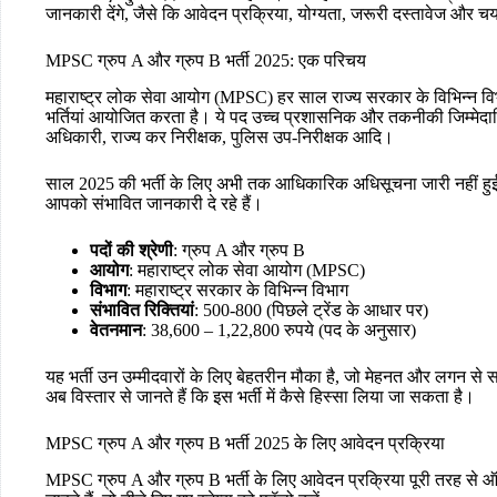
जानकारी देंगे, जैसे कि आवेदन प्रक्रिया, योग्यता, जरूरी दस्तावेज और चय
MPSC ग्रुप A और ग्रुप B भर्ती 2025: एक परिचय
महाराष्ट्र लोक सेवा आयोग (MPSC) हर साल राज्य सरकार के विभिन्न विभागो
भर्तियां आयोजित करता है। ये पद उच्च प्रशासनिक और तकनीकी जिम्मेदारियो
अधिकारी, राज्य कर निरीक्षक, पुलिस उप-निरीक्षक आदि।
साल 2025 की भर्ती के लिए अभी तक आधिकारिक अधिसूचना जारी नहीं हुई 
आपको संभावित जानकारी दे रहे हैं।
पदों की श्रेणी
: ग्रुप A और ग्रुप B
आयोग
: महाराष्ट्र लोक सेवा आयोग (MPSC)
विभाग
: महाराष्ट्र सरकार के विभिन्न विभाग
संभावित रिक्तियां
: 500-800 (पिछले ट्रेंड के आधार पर)
वेतनमान
: 38,600 – 1,22,800 रुपये (पद के अनुसार)
यह भर्ती उन उम्मीदवारों के लिए बेहतरीन मौका है, जो मेहनत और लगन स
अब विस्तार से जानते हैं कि इस भर्ती में कैसे हिस्सा लिया जा सकता है।
MPSC ग्रुप A और ग्रुप B भर्ती 2025 के लिए आवेदन प्रक्रिया
MPSC ग्रुप A और ग्रुप B भर्ती के लिए आवेदन प्रक्रिया पूरी तरह से