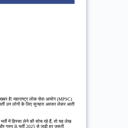
र खबर है! महाराष्ट्र लोक सेवा आयोग (MPSC)
 भर्ती उन लोगों के लिए सुनहरा अवसर लेकर आती
ती में हिस्सा लेने की सोच रहे हैं, तो यह लेख
्रुप B भर्ती 2025 से जुड़ी हर जरूरी