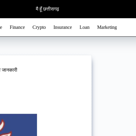
मै हूँ छत्तीसगढ़
e
Finance
Crypto
Insurance
Loan
Marketing
री जानकारी