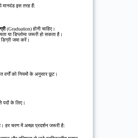
 ये मानदंड इस तरह हैं:
्री
(Graduation) होनी चाहिए।
्यता या डिप्लोमा जरूरी हो सकता है।
क डिग्री जमा करें।
र्गों को नियमों के अनुसार छूट।
े पदों के लिए।
। हर चरण में अच्छा प्रदर्शन जरूरी है: