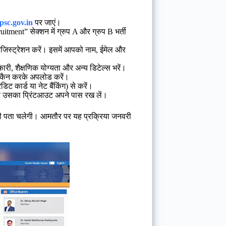
psc.gov.in
पर जाएं।
ment” सेक्शन में ग्रुप A और ग्रुप B भर्ती
िस्ट्रेशन करें। इसमें आपको नाम, ईमेल और
ारी, शैक्षणिक योग्यता और अन्य डिटेल्स भरें।
 स्कैन करके अपलोड करें।
ट कार्ड या नेट बैंकिंग) से करें।
और उसका प्रिंटआउट अपने पास रख लें।
ही पता चलेगी। आमतौर पर यह प्रक्रिया जनवरी