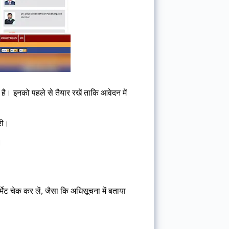
ै। इनको पहले से तैयार रखें ताकि आवेदन में
्री।
।
ट चेक कर लें, जैसा कि अधिसूचना में बताया