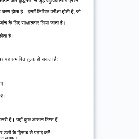
्ययन और बुद्धिमत्ता से जुड़े बहुविकल्पीय प्रश्न
यह चरण होता है। इसमें लिखित परीक्षा होती है, जो
 जांच के लिए साक्षात्कार लिया जाता है।
होता है।
र यह संभावित शुल्क हो सकता है:
ग)
रें।
ूरी है। यहाँ कुछ आसान टिप्स हैं:
र उसी के हिसाब से पढ़ाई करें।
दाजा लगाएं।