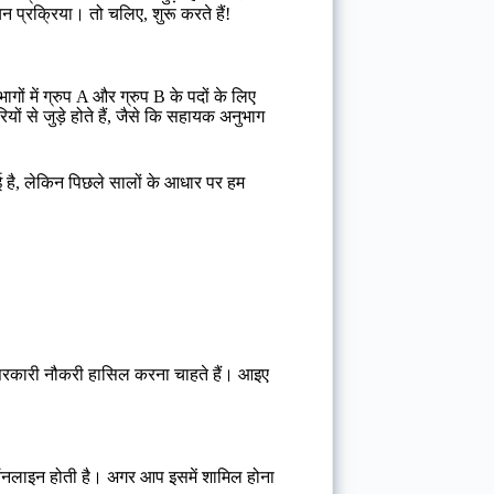
न प्रक्रिया। तो चलिए, शुरू करते हैं!
ं में ग्रुप A और ग्रुप B के पदों के लिए
ं से जुड़े होते हैं, जैसे कि सहायक अनुभाग
है, लेकिन पिछले सालों के आधार पर हम
े सरकारी नौकरी हासिल करना चाहते हैं। आइए
 ऑनलाइन होती है। अगर आप इसमें शामिल होना