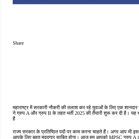
Share
महाराष्ट्र में सरकारी नौकरी की तलाश कर रहे युवाओं के लिए एक शानदा
ने ग्रुप A और ग्रुप B के तहत भर्ती 2025 की तैयारी शुरू कर दी है। यह
है
राज्य सरकार के प्रतिष्ठित पदों पर काम करना चाहते हैं। अगर आप भी इस भर्
आपके लिए बहुत मददगार साबित होगा। आज हम आपको MPSC ग्रुप A और ग