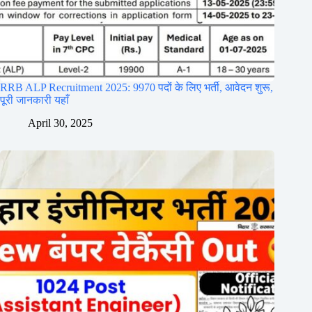
RRB ALP Recruitment 2025: 9970 पदों के लिए भर्ती, आवेदन शुरू,
पूरी जानकारी यहाँ
April 30, 2025