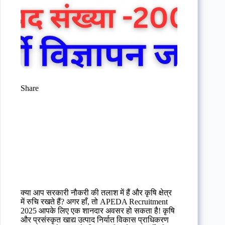
Share
क्या आप सरकारी नौकरी की तलाश में हैं और कृषि क्षेत्र
में रुचि रखते हैं? अगर हाँ, तो APEDA Recruitment
2025 आपके लिए एक शानदार अवसर हो सकता है! कृषि
और प्रसंस्कृत खाद्य उत्पाद निर्यात विकास प्राधिकरण