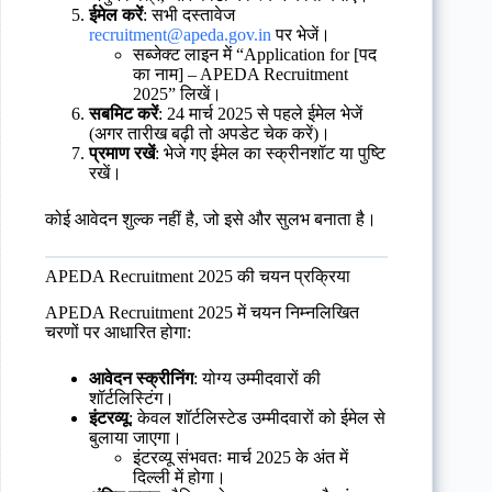
ईमेल करें
: सभी दस्तावेज
recruitment@apeda.gov.in
पर भेजें।
सब्जेक्ट लाइन में “Application for [पद
का नाम] – APEDA Recruitment
2025” लिखें।
सबमिट करें
: 24 मार्च 2025 से पहले ईमेल भेजें
(अगर तारीख बढ़ी तो अपडेट चेक करें)।
प्रमाण रखें
: भेजे गए ईमेल का स्क्रीनशॉट या पुष्टि
रखें।
कोई आवेदन शुल्क नहीं है, जो इसे और सुलभ बनाता है।
APEDA Recruitment 2025 की चयन प्रक्रिया
APEDA Recruitment 2025 में चयन निम्नलिखित
चरणों पर आधारित होगा:
आवेदन स्क्रीनिंग
: योग्य उम्मीदवारों की
शॉर्टलिस्टिंग।
इंटरव्यू
: केवल शॉर्टलिस्टेड उम्मीदवारों को ईमेल से
बुलाया जाएगा।
इंटरव्यू संभवतः मार्च 2025 के अंत में
दिल्ली में होगा।