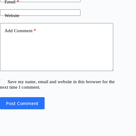
Email
*
Website
Add Comment
*
Save my name, email and website in this browser for the
next time I comment.
Post Comment