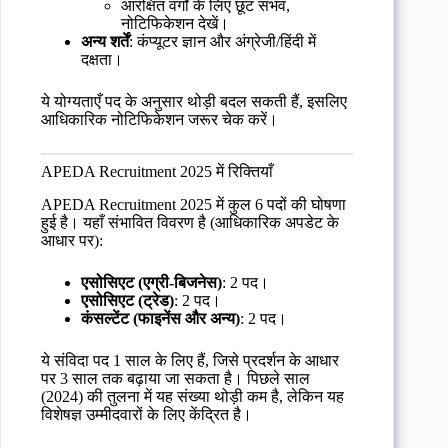
आरक्षित वर्गों के लिए छूट संभव,
नोटिफिकेशन देखें।
अन्य शर्तें
: कंप्यूटर ज्ञान और अंग्रेजी/हिंदी में
दक्षता।
ये योग्यताएँ पद के अनुसार थोड़ी बदल सकती हैं, इसलिए
आधिकारिक नोटिफिकेशन जरूर चेक करें।
APEDA Recruitment 2025 में रिक्तियाँ
APEDA Recruitment 2025 में कुल 6 पदों की घोषणा
हुई है। यहाँ संभावित विवरण है (आधिकारिक अपडेट के
आधार पर):
एसोसिएट (एग्री-बिजनेस)
: 2 पद।
एसोसिएट (ट्रेड)
: 2 पद।
कंसल्टेंट (फाइनेंस और अन्य)
: 2 पद।
ये संविदा पद 1 साल के लिए हैं, जिसे प्रदर्शन के आधार
पर 3 साल तक बढ़ाया जा सकता है। पिछले साल
(2024) की तुलना में यह संख्या थोड़ी कम है, लेकिन यह
विशेषज्ञ उम्मीदवारों के लिए केंद्रित है।