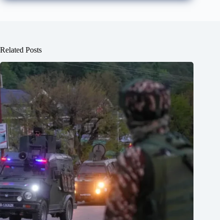
Related Posts