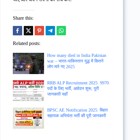
Share this:
Related posts:
How many died in India Pakistan
war – भारत-पाकिस्तान युद्ध में कितने
लोग मारे गए 2025
RRB ALP Recruitment 2025: 9970
पदों के लिए भर्ती, आवेदन शुरू, पूरी
जानकारी यहाँ
BPSC AE Notification 2025: बिहार
सहायक अभियंता भर्ती की पूरी जानकारी