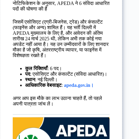
नोटिफिकेशन के अनुसार, APEDA ने 6 संविदा आधारित
पदों की घोषणा की है
जिसमें एसोसिएट (एग्री-बिजनेस, ट्रेड) और कंसल्टेंट
(फाइनेंस और अन्य) शामिल हैं। यह भर्ती दिल्ली में
APEDA मुख्यालय के लिए है, और आवेदन की अंतिम
तारीख 24 मार्च 2025 थी, लेकिन अभी तक कोई नया
अपडेट नहीं आया है। यह उन उम्मीदवारों के लिए शानदार
मौका है जो कृषि, अंतरराष्ट्रीय व्यापार, या फाइनेंस में
विशेषज्ञता रखते हैं।
कुल रिक्तियाँ
: 6 पद।
पद
: एसोसिएट और कंसल्टेंट (संविदा आधारित)।
स्थान
: नई दिल्ली।
आधिकारिक वेबसाइट
:
apeda.gov.in।
अगर आप इस मौके का लाभ उठाना चाहते हैं, तो पहले
अपनी पात्रता जांच लें।