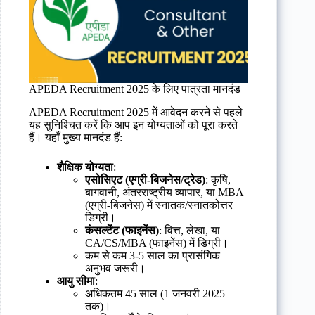
APEDA Recruitment 2025 के लिए पात्रता मानदंड
APEDA Recruitment 2025 में आवेदन करने से पहले
यह सुनिश्चित करें कि आप इन योग्यताओं को पूरा करते
हैं। यहाँ मुख्य मानदंड हैं:
शैक्षिक योग्यता
:
एसोसिएट (एग्री-बिजनेस/ट्रेड)
: कृषि,
बागवानी, अंतरराष्ट्रीय व्यापार, या MBA
(एग्री-बिजनेस) में स्नातक/स्नातकोत्तर
डिग्री।
कंसल्टेंट (फाइनेंस)
: वित्त, लेखा, या
CA/CS/MBA (फाइनेंस) में डिग्री।
कम से कम 3-5 साल का प्रासंगिक
अनुभव जरूरी।
आयु सीमा
:
अधिकतम 45 साल (1 जनवरी 2025
तक)।