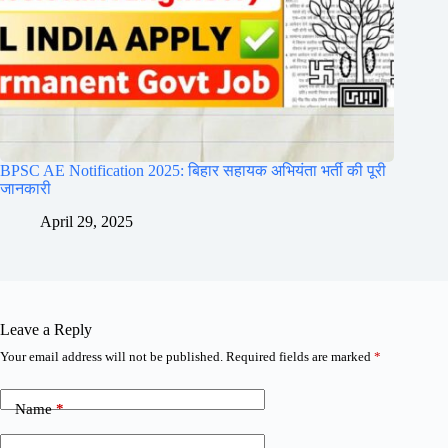
BPSC AE Notification 2025: बिहार सहायक अभियंता भर्ती की पूरी
जानकारी
April 29, 2025
Leave a Reply
Your email address will not be published.
Required fields are marked
*
Name
*