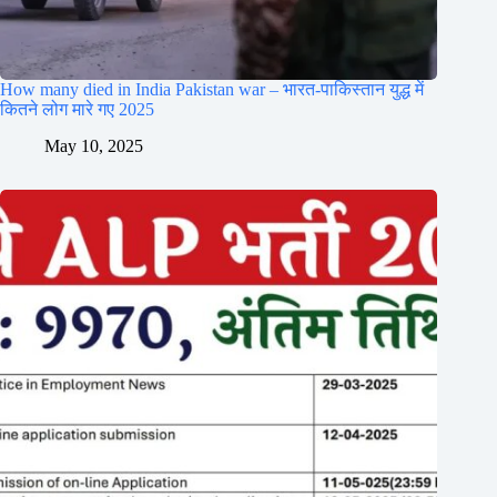
How many died in India Pakistan war – भारत-पाकिस्तान युद्ध में
कितने लोग मारे गए 2025
May 10, 2025