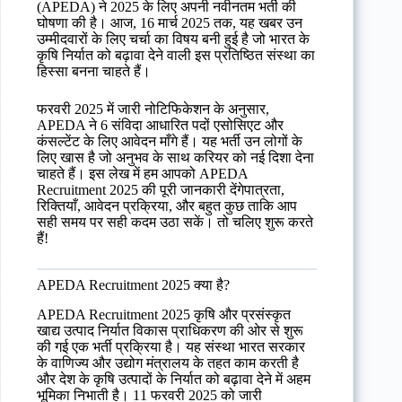
(APEDA) ने 2025 के लिए अपनी नवीनतम भर्ती की
घोषणा की है। आज, 16 मार्च 2025 तक, यह खबर उन
उम्मीदवारों के लिए चर्चा का विषय बनी हुई है जो भारत के
कृषि निर्यात को बढ़ावा देने वाली इस प्रतिष्ठित संस्था का
हिस्सा बनना चाहते हैं।
फरवरी 2025 में जारी नोटिफिकेशन के अनुसार,
APEDA ने 6 संविदा आधारित पदों एसोसिएट और
कंसल्टेंट के लिए आवेदन माँगे हैं। यह भर्ती उन लोगों के
लिए खास है जो अनुभव के साथ करियर को नई दिशा देना
चाहते हैं। इस लेख में हम आपको APEDA
Recruitment 2025 की पूरी जानकारी देंगेपात्रता,
रिक्तियाँ, आवेदन प्रक्रिया, और बहुत कुछ ताकि आप
सही समय पर सही कदम उठा सकें। तो चलिए शुरू करते
हैं!
APEDA Recruitment 2025 क्या है?
APEDA Recruitment 2025 कृषि और प्रसंस्कृत
खाद्य उत्पाद निर्यात विकास प्राधिकरण की ओर से शुरू
की गई एक भर्ती प्रक्रिया है। यह संस्था भारत सरकार
के वाणिज्य और उद्योग मंत्रालय के तहत काम करती है
और देश के कृषि उत्पादों के निर्यात को बढ़ावा देने में अहम
भूमिका निभाती है। 11 फरवरी 2025 को जारी