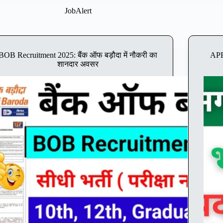
JobAlert
BOB Recruitment 2025: बैंक ऑफ बड़ौदा में नौकरी का
APE
शानदार अवसर