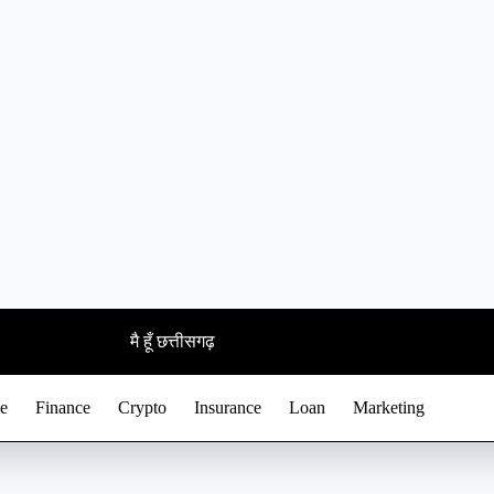
मै हूँ छत्तीसगढ़
e
Finance
Crypto
Insurance
Loan
Marketing