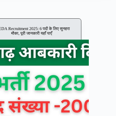
DA Recruitment 2025: 6 पदों के लिए सुनहरा
मौका, पूरी जानकारी यहाँ पाएँ