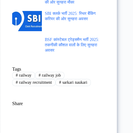
की ओर सुनहरा मौका
SBI क्लर्क भर्ती 2025: स्थिर बैंकिंग
करियर की ओर सुनहरा अवसर
BSF कांस्टेबल ट्रेड्समैन भर्ती 2025:
तकनीकी कौशल वालों के लिए सुनहरा
अवसर
Tags
#
railway
#
railway job
#
railway recruitment
#
sarkari naukari
Share