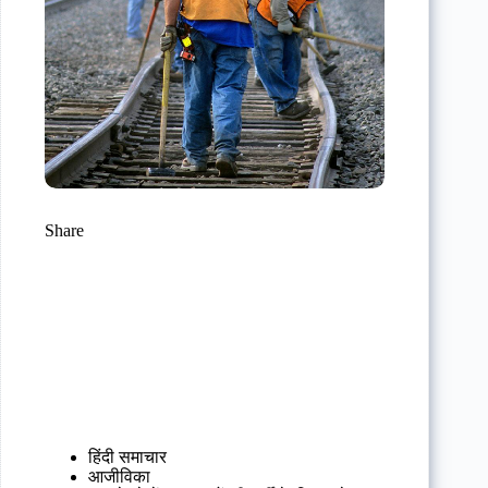
Share
हिंदी समाचार
आजीविका