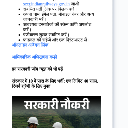
secr.indianrailways.gov.in
जाओ
संबंधित भर्ती लिंक पर क्लिक करें।
अपना नाम, ईमेल पता, मोबाइल नंबर और अन्य
जानकारी भरें।
आवश्यक दस्तावेजों की स्कैन कॉपी अपलोड
करें।
पंजीकरण शुल्क सबमिट करें।
फाइनल को सहेजें और एक प्रिंटआउट लें।
ऑनलाइन आवेदन लिंक
आधिकारिक अधिसूचना कड़ी
इन सरकारी जॉब न्यूज़ को भी पढ़ें
संस्कार में 10 वें पास के लिए भर्ती; एज लिमिट 40 साल,
रिजर्व श्रेणी के लिए मुफ्त