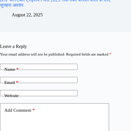
सुनहरा अवसर
August 22, 2025
Leave a Reply
Your email address will not be published.
Required fields are marked
*
Name
*
Email
*
Website
Add Comment
*