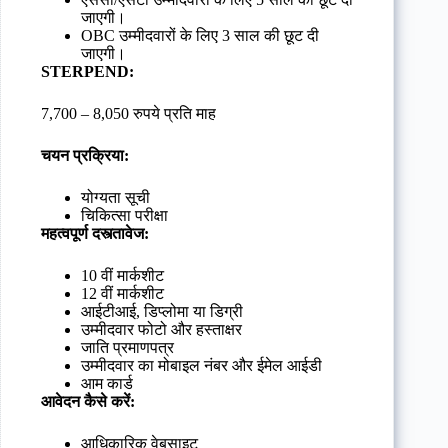
जाएगी।
OBC उम्मीदवारों के लिए 3 साल की छूट दी
जाएगी।
STERPEND:
7,700 – 8,050 रुपये प्रति माह
चयन प्रक्रिया:
योग्यता सूची
चिकित्सा परीक्षा
महत्वपूर्ण दस्त्तावेज:
10 वीं मार्कशीट
12 वीं मार्कशीट
आईटीआई, डिप्लोमा या डिग्री
उम्मीदवार फोटो और हस्ताक्षर
जाति प्रमाणपत्र
उम्मीदवार का मोबाइल नंबर और ईमेल आईडी
आम कार्ड
आवेदन कैसे करें:
आधिकारिक वेबसाइट