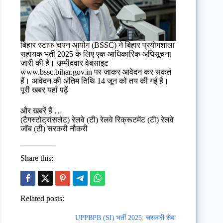
बिहार स्टाफ चयन आयोग (BSSC) ने बिहार प्रयोगशाला
सहायक भर्ती 2025 के लिए एक आधिकारिक अधिसूचना
जारी की है। उम्मीदवार वेबसाइट
www.bssc.bihar.gov.in पर जाकर आवेदन कर सकते
हैं। आवेदन की अंतिम तिथि 14 जून को तय की गई है।
पूरी खबर यहाँ पढ़ें
और खबरें हैं …
(टैगस्टोट्रांसलेट) रेलवे (टी) रेलवे रिक्रूटमेंट (टी) रेलवे
जॉब (टी) सरकरी नौकरी
Share this:
Related posts:
UPPBPB (SI) भर्ती 2025: सरकारी सेवा