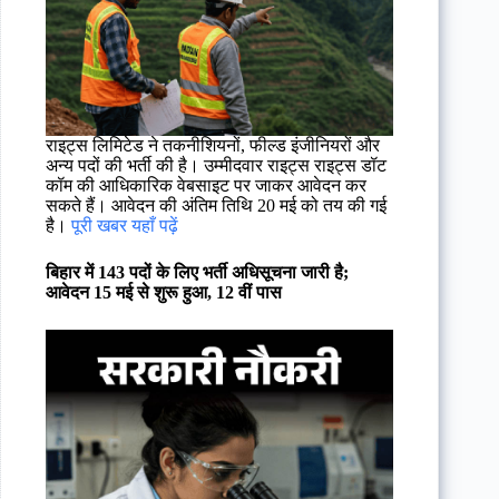
राइट्स लिमिटेड ने तकनीशियनों, फील्ड इंजीनियरों और
अन्य पदों की भर्ती की है। उम्मीदवार राइट्स राइट्स डॉट
कॉम की आधिकारिक वेबसाइट पर जाकर आवेदन कर
सकते हैं। आवेदन की अंतिम तिथि 20 मई को तय की गई
है।
पूरी खबर यहाँ पढ़ें
बिहार में 143 पदों के लिए भर्ती अधिसूचना जारी है;
आवेदन 15 मई से शुरू हुआ, 12 वीं पास