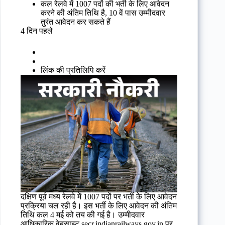
कल रेलवे में 1007 पदों की भर्ती के लिए आवेदन
करने की अंतिम तिथि है, 10 वें पास उम्मीदवार
तुरंत आवेदन कर सकते हैं
4 दिन पहले
लिंक की प्रतिलिपि करें
दक्षिण पूर्व मध्य रेलवे में 1007 पदों पर भर्ती के लिए आवेदन
प्रक्रिया चल रही है। इस भर्ती के लिए आवेदन की अंतिम
तिथि कल 4 मई को तय की गई है। उम्मीदवार
आधिकारिक वेबसाइट secr.indianrailways.gov.in पर