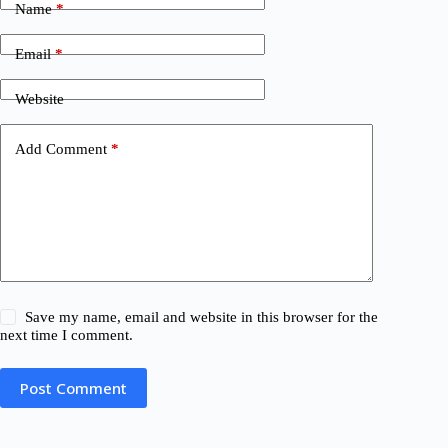
Name
*
Email
*
Website
Add Comment
*
Save my name, email and website in this browser for the
next time I comment.
Post Comment