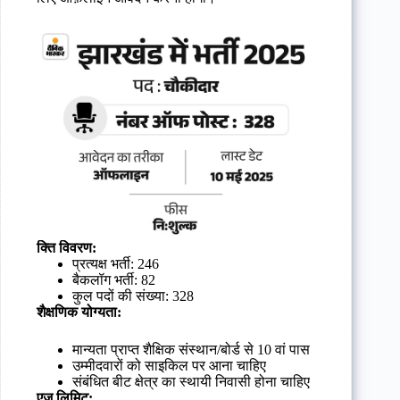
क्ति विवरण:
प्रत्यक्ष भर्ती: 246
बैकलॉग भर्ती: 82
कुल पदों की संख्या: 328
शैक्षणिक योग्यता:
मान्यता प्राप्त शैक्षिक संस्थान/बोर्ड से 10 वां पास
उम्मीदवारों को साइकिल पर आना चाहिए
संबंधित बीट क्षेत्र का स्थायी निवासी होना चाहिए
एज लिमिट: