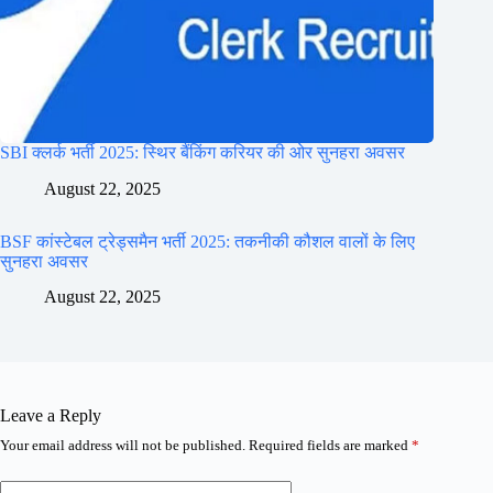
SBI क्लर्क भर्ती 2025: स्थिर बैंकिंग करियर की ओर सुनहरा अवसर
August 22, 2025
BSF कांस्टेबल ट्रेड्समैन भर्ती 2025: तकनीकी कौशल वालों के लिए
सुनहरा अवसर
August 22, 2025
Leave a Reply
Your email address will not be published.
Required fields are marked
*