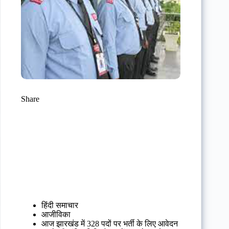
Share
हिंदी समाचार
आजीविका
आज झारखंड में 328 पदों पर भर्ती के लिए आवेदन