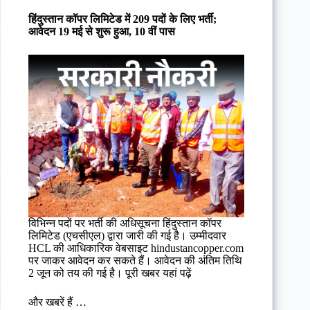
हिंदुस्तान कॉपर लिमिटेड में 209 पदों के लिए भर्ती;
आवेदन 19 मई से शुरू हुआ, 10 वीं पास
विभिन्न पदों पर भर्ती की अधिसूचना हिंदुस्तान कॉपर
लिमिटेड (एचसीएल) द्वारा जारी की गई है। उम्मीदवार
HCL की आधिकारिक वेबसाइट hindustancopper.com
पर जाकर आवेदन कर सकते हैं। आवेदन की अंतिम तिथि
2 जून को तय की गई है। पूरी खबर यहां पढ़ें
और खबरें हैं …