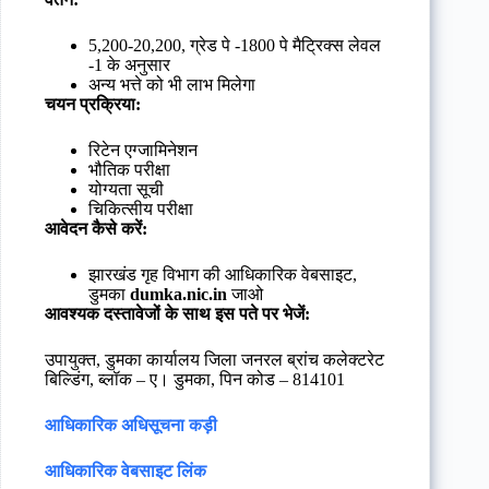
5,200-20,200, ग्रेड पे -1800 पे मैट्रिक्स लेवल
-1 के अनुसार
अन्य भत्ते को भी लाभ मिलेगा
चयन प्रक्रिया:
रिटेन एग्जामिनेशन
भौतिक परीक्षा
योग्यता सूची
चिकित्सीय परीक्षा
आवेदन कैसे करें:
झारखंड गृह विभाग की आधिकारिक वेबसाइट,
डुमका
dumka.nic.in
जाओ
आवश्यक दस्तावेजों के साथ इस पते पर भेजें:
उपायुक्त, डुमका कार्यालय जिला जनरल ब्रांच कलेक्टरेट
बिल्डिंग, ब्लॉक – ए। डुमका, पिन कोड – 814101
आधिकारिक अधिसूचना कड़ी
आधिकारिक वेबसाइट लिंक