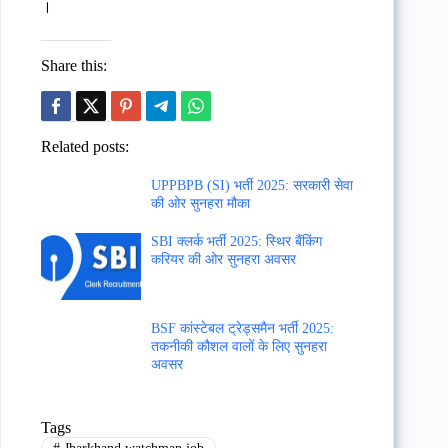
।
Share this:
Related posts:
UPPBPB (SI) भर्ती 2025: सरकारी सेवा
की ओर सुनहरा मौका
SBI क्लर्क भर्ती 2025: स्थिर बैंकिंग
करियर की ओर सुनहरा अवसर
BSF कांस्टेबल ट्रेड्समैन भर्ती 2025:
तकनीकी कौशल वालों के लिए सुनहरा
अवसर
Tags