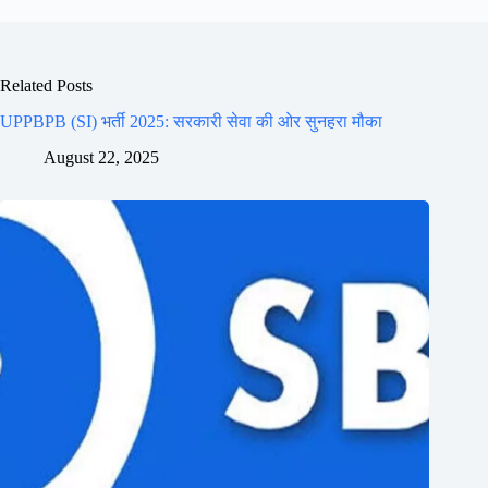
Related Posts
UPPBPB (SI) भर्ती 2025: सरकारी सेवा की ओर सुनहरा मौका
August 22, 2025