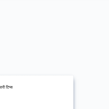
री टिप्स