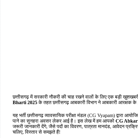
छत्तीसगढ़ में सरकारी नौकरी की चाह रखने वालों के लिए एक बड़ी खुशखब
Bharti 2025
के तहत छत्तीसगढ़ आबकारी विभाग ने आबकारी आरक्षक के 20
यह भर्ती छत्तीसगढ़ व्यावसायिक परीक्षा मंडल (CG Vyapam) द्वारा आयो
पाने का सुनहरा अवसर लेकर आई है। इस लेख में हम आपको
CG Abkari
जरूरी जानकारी देंगे, जैसे पदों का विवरण, पात्रता मानदंड, आवेदन प्रक्र
चलिए, विस्तार से समझते हैं!