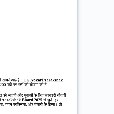
री सामने आई है।
CG Abkari Aarakshak
0 पदों पर भर्ती की घोषणा की है।
जित की जाएगी और युवाओं के लिए सरकारी नौकरी
 Aarakshak Bharti 2025
से जुड़ी हर
िया, चयन प्रक्रिया, और तैयारी के टिप्स। तो