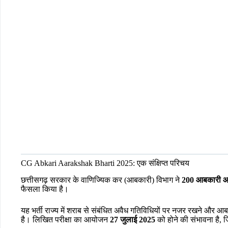
CG Abkari Aarakshak Bharti 2025: एक संक्षिप्त परिचय
छत्तीसगढ़ सरकार के वाणिज्यिक कर (आबकारी) विभाग ने
200 आबकारी आर
फैसला किया है।
यह भर्ती राज्य में शराब से संबंधित अवैध गतिविधियों पर नजर रखने और आ
है। लिखित परीक्षा का आयोजन
27 जुलाई 2025
को होने की संभावना है,