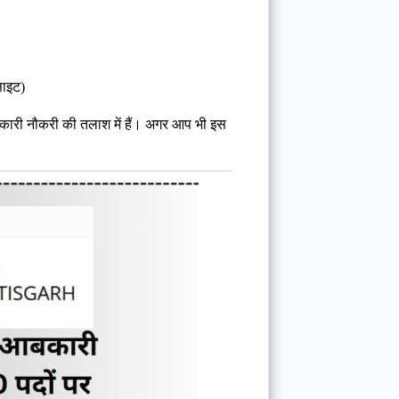
ाइट)
सरकारी नौकरी की तलाश में हैं। अगर आप भी इस