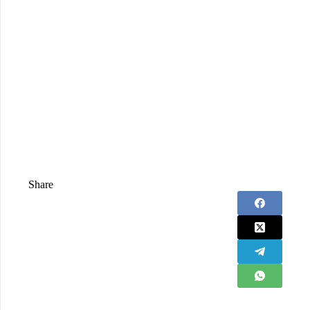
Share