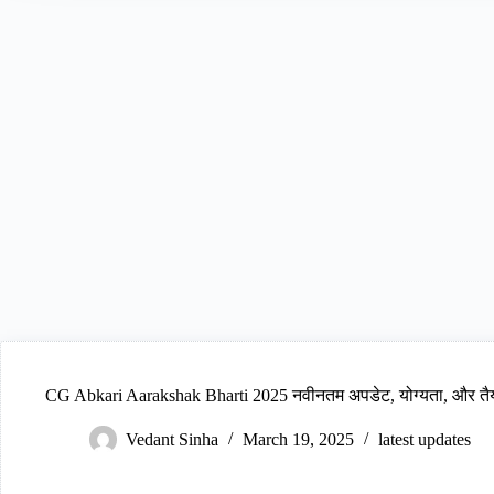
CG Abkari Aarakshak Bharti 2025 नवीनतम अपडेट, योग्यता, और तैया
Vedant Sinha
March 19, 2025
latest updates