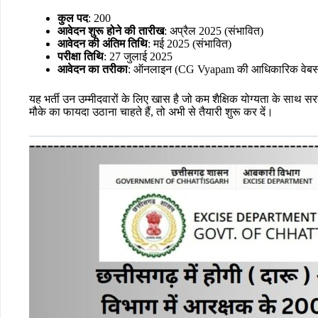
कुल पद
: 200
आवेदन शुरू होने की तारीख
: अप्रैल 2025 (संभावित)
आवेदन की अंतिम तिथि
: मई 2025 (संभावित)
परीक्षा तिथि
: 27 जुलाई 2025
आवेदन का तरीका
: ऑनलाइन (CG Vyapam की आधिकारिक वेबस
यह भर्ती उन उम्मीदवारों के लिए खास है जो कम शैक्षिक योग्यता के साथ 
मौके का फायदा उठाना चाहते हैं, तो अभी से तैयारी शुरू कर दें।