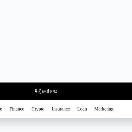
मै हूँ छत्तीसगढ़
e
Finance
Crypto
Insurance
Loan
Marketing