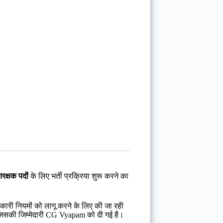
क्षक पदों
के लिए भर्ती प्रक्रिया शुरू करने का
बकारी नियमों को लागू करने के लिए की जा रही
 जिसकी जिम्मेदारी CG Vyapam को दी गई है।