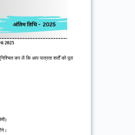
ti 2025
िश्चित कर लें कि आप पात्रता शर्तों को पूरा
ेमी)
ोंगे।