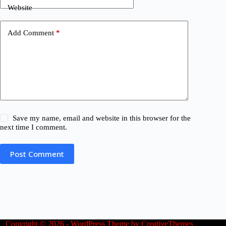
Website
Add Comment
*
Save my name, email and website in this browser for the
next time I comment.
Post Comment
Copyright © 2026 - WordPress Theme by
CreativeThemes