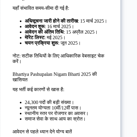
यहाँ संभावित समय-सीमा दी गई है:
अधिसूचना जारी होने की तारीख
: 15 मार्च 2025।
आवेदन शुरू
: 16 मार्च 2025।
आवेदन की अंतिम तिथि
: 15 अप्रैल 2025।
मेरिट लिस्ट
: मई 2025।
चयन प्रक्रिया शुरू
: जून 2025।
नोट: सटीक तिथियों के लिए आधिकारिक वेबसाइट चेक
करें।
Bhartiya Pashupalan Nigam Bharti 2025 की
खासियत
यह भर्ती कई कारणों से खास है:
24,300 पदों की बड़ी संख्या।
न्यूनतम योग्यता 10वीं/12वीं पास।
स्थानीय स्तर पर रोजगार का अवसर।
समाज सेवा के साथ आय का स्रोत।
आवेदन से पहले ध्यान देने योग्य बातें