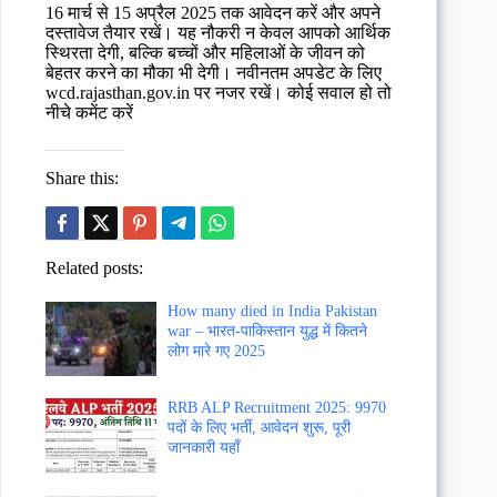
16 मार्च से 15 अप्रैल 2025 तक आवेदन करें और अपने
दस्तावेज तैयार रखें। यह नौकरी न केवल आपको आर्थिक
स्थिरता देगी, बल्कि बच्चों और महिलाओं के जीवन को
बेहतर करने का मौका भी देगी। नवीनतम अपडेट के लिए
wcd.rajasthan.gov.in पर नजर रखें। कोई सवाल हो तो
नीचे कमेंट करें
Share this:
Related posts:
How many died in India Pakistan
war – भारत-पाकिस्तान युद्ध में कितने
लोग मारे गए 2025
RRB ALP Recruitment 2025: 9970
पदों के लिए भर्ती, आवेदन शुरू, पूरी
जानकारी यहाँ