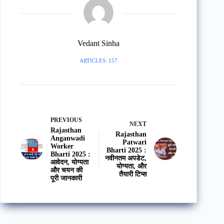
Vedant Sinha
ARTICLES: 157
PREVIOUS
NEXT
Rajasthan
Rajasthan
Anganwadi
Patwari
Worker
Bharti 2025 :
Bharti 2025 :
नवीनतम अपडेट,
आवेदन, योग्यता
योग्यता, और
और चयन की
तैयारी टिप्स
पूरी जानकारी