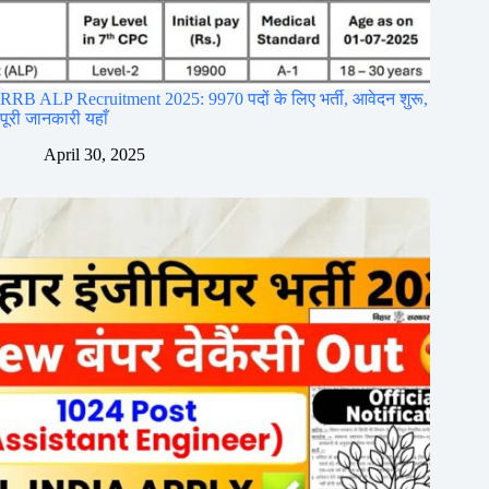
RRB ALP Recruitment 2025: 9970 पदों के लिए भर्ती, आवेदन शुरू,
पूरी जानकारी यहाँ
April 30, 2025