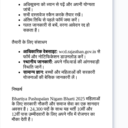
अधिसूचना को ध्यान से पढ़ें और अपनी योग्यता
जांचें।
सभी दस्तावेज स्कैन करके तैयार रखें।
अंतिम तिथि से पहले फॉर्म जमा करें।
गलत जानकारी से बचें, वरना आवेदन रद्द हो
सकता है।
तैयारी के लिए संसाधन
आधिकारिक वेबसाइट
: wcd.rajasthan.gov.in से
फॉर्म और नोटिफिकेशन डाउनलोड करें।
स्थानीय जानकारी
: अपने गाँव/वार्ड की आंगनवाड़ी
स्थिति जानें।
सामान्य ज्ञान
: बच्चों और महिलाओं की सरकारी
योजनाओं की बेसिक जानकारी लें।
निष्कर्ष
Bhartiya Pashupalan Nigam Bharti 2025 महिलाओं
के लिए सरकारी नौकरी और समाज सेवा का एक शानदार
अवसर है। 24,300 पदों के साथ यह भर्ती 10वीं और
12वीं पास उम्मीदवारों के लिए अपने गाँव में रोजगार का
मौका देती है।