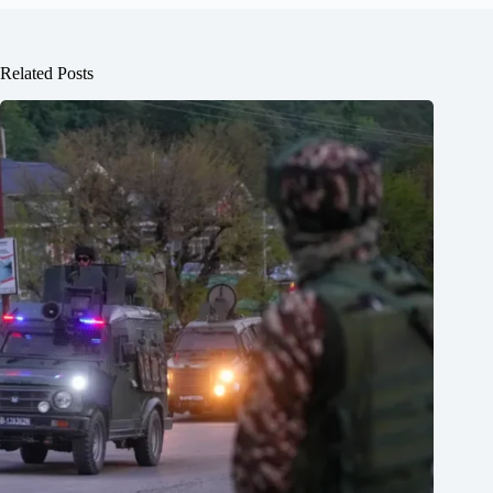
Related Posts