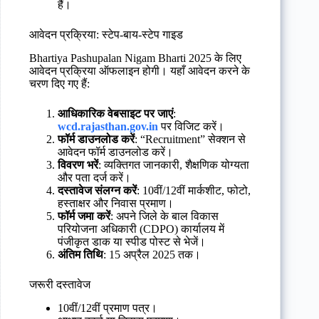
हैं।
आवेदन प्रक्रिया: स्टेप-बाय-स्टेप गाइड
Bhartiya Pashupalan Nigam Bharti 2025 के लिए
आवेदन प्रक्रिया ऑफलाइन होगी। यहाँ आवेदन करने के
चरण दिए गए हैं:
आधिकारिक वेबसाइट पर जाएं
:
wcd.rajasthan.gov.in
पर विजिट करें।
फॉर्म डाउनलोड करें
: “Recruitment” सेक्शन से
आवेदन फॉर्म डाउनलोड करें।
विवरण भरें
: व्यक्तिगत जानकारी, शैक्षणिक योग्यता
और पता दर्ज करें।
दस्तावेज संलग्न करें
: 10वीं/12वीं मार्कशीट, फोटो,
हस्ताक्षर और निवास प्रमाण।
फॉर्म जमा करें
: अपने जिले के बाल विकास
परियोजना अधिकारी (CDPO) कार्यालय में
पंजीकृत डाक या स्पीड पोस्ट से भेजें।
अंतिम तिथि
: 15 अप्रैल 2025 तक।
जरूरी दस्तावेज
10वीं/12वीं प्रमाण पत्र।