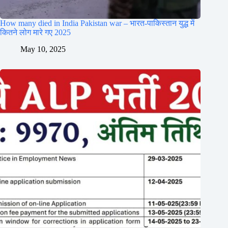
How many died in India Pakistan war – भारत-पाकिस्तान युद्ध में
कितने लोग मारे गए 2025
May 10, 2025