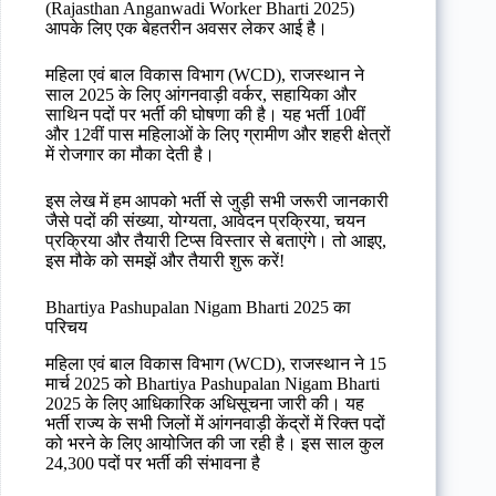
(Rajasthan Anganwadi Worker Bharti 2025)
आपके लिए एक बेहतरीन अवसर लेकर आई है।
महिला एवं बाल विकास विभाग (WCD), राजस्थान ने
साल 2025 के लिए आंगनवाड़ी वर्कर, सहायिका और
साथिन पदों पर भर्ती की घोषणा की है। यह भर्ती 10वीं
और 12वीं पास महिलाओं के लिए ग्रामीण और शहरी क्षेत्रों
में रोजगार का मौका देती है।
इस लेख में हम आपको भर्ती से जुड़ी सभी जरूरी जानकारी
जैसे पदों की संख्या, योग्यता, आवेदन प्रक्रिया, चयन
प्रक्रिया और तैयारी टिप्स विस्तार से बताएंगे। तो आइए,
इस मौके को समझें और तैयारी शुरू करें!
Bhartiya Pashupalan Nigam Bharti 2025 का
परिचय
महिला एवं बाल विकास विभाग (WCD), राजस्थान ने 15
मार्च 2025 को Bhartiya Pashupalan Nigam Bharti
2025 के लिए आधिकारिक अधिसूचना जारी की। यह
भर्ती राज्य के सभी जिलों में आंगनवाड़ी केंद्रों में रिक्त पदों
को भरने के लिए आयोजित की जा रही है। इस साल कुल
24,300 पदों पर भर्ती की संभावना है