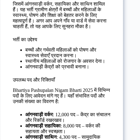
जिसमें आंगनवाड़ी वर्कर, सहायिका और साथिन शामिल
हैं। यह भर्ती ग्रामीण क्षेत्रों में बच्चों और महिलाओं के
स्वास्थ्य, पोषण और शिक्षा को बेहतर करने के लिए
महत्वपूर्ण है। अगर आप अपने गाँव या वार्ड में सेवा करना
चाहती हैं, तो यह आपके लिए सुनहरा मौका है।
भर्ती का उद्देश्य
बच्चों और गर्भवती महिलाओं को पोषण और
स्वास्थ्य सेवाएँ प्रदान करना।
स्थानीय महिलाओं को रोजगार के अवसर देना।
आंगनवाड़ी केंद्रों को प्रभावी बनाना।
उपलब्ध पद और रिक्तियाँ
Bhartiya Pashupalan Nigam Bharti 2025 में विभिन्न
पदों के लिए आवेदन मांगे गए हैं। यहाँ संभावित पदों और
उनकी संख्या का विवरण है:
आंगनवाड़ी वर्कर
: 12,000 पद – केंद्र का संचालन
और रिकॉर्ड रखरखाव।
आंगनवाड़ी सहायिका
: 8,000 पद – वर्कर की
सहायता और स्वच्छता।
आंगनवाड़ी साथिन
: 4,300 पद – सामुदायिक