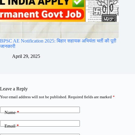
BPSC AE Notification 2025: बिहार सहायक अभियंता भर्ती की पूरी
जानकारी
April 29, 2025
Leave a Reply
Your email address will not be published.
Required fields are marked
*
Name
*
Email
*