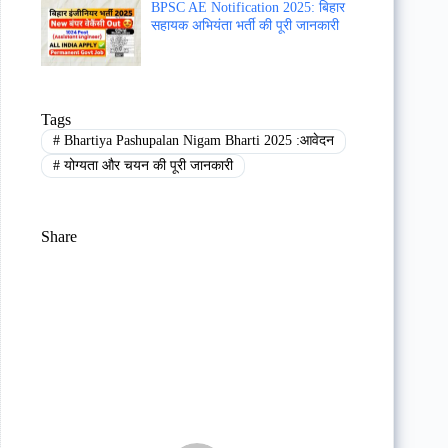
BPSC AE Notification 2025: बिहार
सहायक अभियंता भर्ती की पूरी जानकारी
Tags
#
Bhartiya Pashupalan Nigam Bharti 2025 :आवेदन
#
योग्यता और चयन की पूरी जानकारी
Share