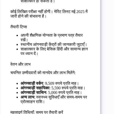
साक्षात्कार हो सकता है।
कोई लिखित परीक्षा नहीं होगी। मेरिट लिस्ट मई 2025 में
जारी होने की संभावना है।
तैयारी टिप्स
अपनी शैक्षणिक योग्यता के प्रमाण पत्र तैयार
रखें।
स्थानीय आंगनवाड़ी केंद्रों की जानकारी जुटाएँ।
साक्षात्कार के लिए बेसिक हिंदी और सामान्य ज्ञान
पर ध्यान दें।
वेतन और लाभ
चयनित उम्मीदवारों को मानदेय और लाभ मिलेंगे:
आंगनवाड़ी वर्कर
: 9,509 रुपये प्रति माह।
आंगनवाड़ी सहायिका
: 5,590 रुपये प्रति माह।
आंगनवाड़ी साथिन
: 5,000 रुपये प्रति माह।
अन्य लाभ
: स्वास्थ्य सुविधाएँ और समय-समय पर
प्रोत्साहन राशि।
महत्वपूर्ण तिथियाँ: समय पर तैयारी करें