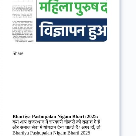
Share
Bhartiya Pashupalan Nigam Bharti 2025:
–
क्या आप राजस्थान में सरकारी नौकरी की तलाश में हैं
और समाज सेवा में योगदान देना चाहते हैं? अगर हाँ, तो
Bhartiya Pashupalan Nigam Bharti 2025