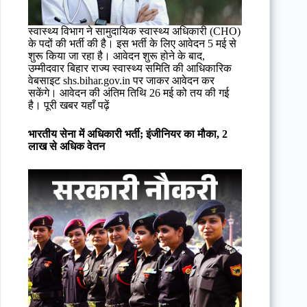
स्वास्थ्य विभाग ने सामुदायिक स्वास्थ्य अधिकारी (CHO)
के पदों की भर्ती की है। इस भर्ती के लिए आवेदन 5 मई से
शुरू किया जा रहा है। आवेदन शुरू होने के बाद,
उम्मीदवार बिहार राज्य स्वास्थ्य समिति की आधिकारिक
वेबसाइट shs.bihar.gov.in पर जाकर आवेदन कर
सकेंगे। आवेदन की अंतिम तिथि 26 मई को तय की गई
है। पूरी खबर यहाँ पढ़ें
भारतीय सेना में अधिकारी भर्ती; इंजीनियर का मौका, 2
लाख से अधिक वेतन