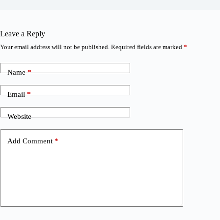
Leave a Reply
Your email address will not be published.
Required fields are marked
*
Name
*
Email
*
Website
Add Comment
*