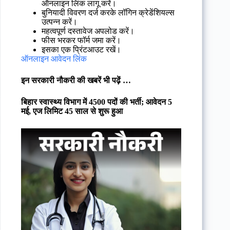
ऑनलाइन लिंक लागू करें।
बुनियादी विवरण दर्ज करके लॉगिन क्रेडेंशियल्स
उत्पन्न करें।
महत्वपूर्ण दस्तावेज अपलोड करें।
फीस भरकर फॉर्म जमा करें।
इसका एक प्रिंटआउट रखें।
ऑनलाइन आवेदन लिंक
इन सरकारी नौकरी की खबरें भी पढ़ें …
बिहार स्वास्थ्य विभाग में 4500 पदों की भर्ती; आवेदन 5
मई, एज लिमिट 45 साल से शुरू हुआ