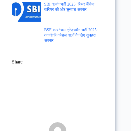
SBI क्लर्क भर्ती 2025: स्थिर बैंकिंग
करियर की ओर सुनहरा अवसर
BSF कांस्टेबल ट्रेड्समैन भर्ती 2025:
तकनीकी कौशल वालों के लिए सुनहरा
अवसर
Share