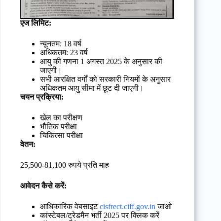
एज लिमिट:
न्यूनतम: 18 वर्ष
अधिकतम: 23 वर्ष
आयु की गणना 1 अगस्त 2025 के अनुसार की
जाएगी।
सभी आरक्षित वर्गों को सरकारी नियमों के अनुसार
अधिकतम आयु सीमा में छूट दी जाएगी।
चयन प्रक्रिया:
खेल का परीक्षण
भौतिक परीक्षा
चिकित्सा परीक्षा
वेतन:
25,500-81,100 रुपये प्रति माह
आवेदन कैसे करें:
आधिकारिक वेबसाइट
cisfrect.ciff.gov.in
जाओ
कांस्टेबल/ट्रेडमैन भर्ती 2025 पर क्लिक करें