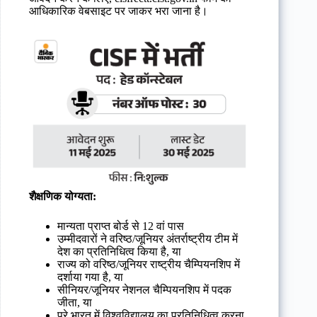
आधिकारिक वेबसाइट पर जाकर भरा जाना है।
शैक्षणिक योग्यता:
मान्यता प्राप्त बोर्ड से 12 वां पास
उम्मीदवारों ने वरिष्ठ/जूनियर अंतर्राष्ट्रीय टीम में
देश का प्रतिनिधित्व किया है, या
राज्य को वरिष्ठ/जूनियर राष्ट्रीय चैम्पियनशिप में
दर्शाया गया है, या
सीनियर/जूनियर नेशनल चैम्पियनशिप में पदक
जीता, या
पूरे भारत में विश्वविद्यालय का प्रतिनिधित्व करना,