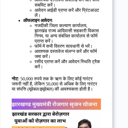
सबमिट करें।
आवेदन आईडी प्राप्त करें और प्रिंटआउट
लें।
ऑफलाइन आवेदन
:
नजदीकी जिला कल्याण कार्यालय,
झारखंड राज्य आदिवासी सहकारी विकास
निगम, या अन्य संबंधित कार्यालय से फॉर्म
प्राप्त करें।
फॉर्म में सभी विवरण सावधानी से भरें।
आवश्यक दस्तावेज संलग्न करें और फॉर्म
जमा करें।
रसीद प्राप्त करें और आवेदन स्थिति ट्रैक
करें।
नोट
: 50,000 रुपये तक के ऋण के लिए कोई गारंटर
जरूरी नहीं है, लेकिन 50,000 से अधिक के लिए गारंटर
या संपत्ति (मूवेबल/इमूवेबल) की आवश्यकता होती है।