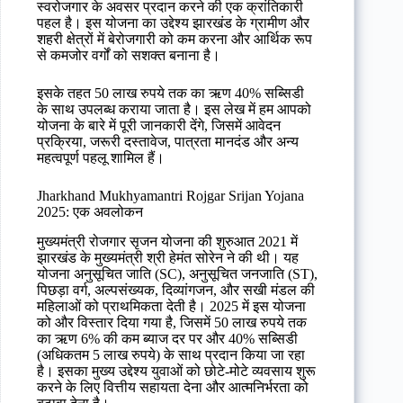
स्वरोजगार के अवसर प्रदान करने की एक क्रांतिकारी
पहल है। इस योजना का उद्देश्य झारखंड के ग्रामीण और
शहरी क्षेत्रों में बेरोजगारी को कम करना और आर्थिक रूप
से कमजोर वर्गों को सशक्त बनाना है।
इसके तहत 50 लाख रुपये तक का ऋण 40% सब्सिडी
के साथ उपलब्ध कराया जाता है। इस लेख में हम आपको
योजना के बारे में पूरी जानकारी देंगे, जिसमें आवेदन
प्रक्रिया, जरूरी दस्तावेज, पात्रता मानदंड और अन्य
महत्वपूर्ण पहलू शामिल हैं।
Jharkhand Mukhyamantri Rojgar Srijan Yojana
2025: एक अवलोकन
मुख्यमंत्री रोजगार सृजन योजना की शुरुआत 2021 में
झारखंड के मुख्यमंत्री श्री हेमंत सोरेन ने की थी। यह
योजना अनुसूचित जाति (SC), अनुसूचित जनजाति (ST),
पिछड़ा वर्ग, अल्पसंख्यक, दिव्यांगजन, और सखी मंडल की
महिलाओं को प्राथमिकता देती है। 2025 में इस योजना
को और विस्तार दिया गया है, जिसमें 50 लाख रुपये तक
का ऋण 6% की कम ब्याज दर पर और 40% सब्सिडी
(अधिकतम 5 लाख रुपये) के साथ प्रदान किया जा रहा
है। इसका मुख्य उद्देश्य युवाओं को छोटे-मोटे व्यवसाय शुरू
करने के लिए वित्तीय सहायता देना और आत्मनिर्भरता को