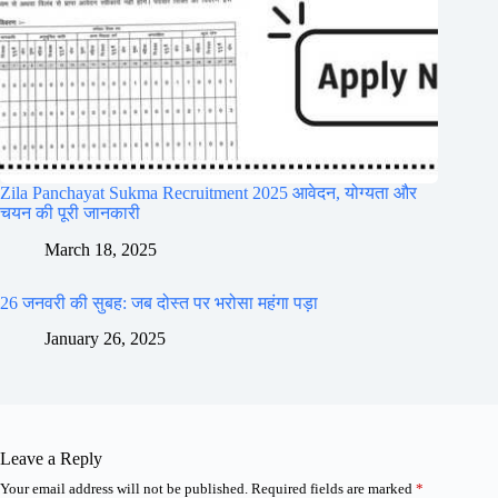
Zila Panchayat Sukma Recruitment 2025 आवेदन, योग्यता और
चयन की पूरी जानकारी
March 18, 2025
26 जनवरी की सुबह: जब दोस्त पर भरोसा महंगा पड़ा
January 26, 2025
Leave a Reply
Your email address will not be published.
Required fields are marked
*