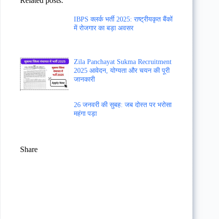
Related posts:
IBPS क्लर्क भर्ती 2025: राष्ट्रीयकृत बैंकों
में रोजगार का बड़ा अवसर
Zila Panchayat Sukma Recruitment
2025 आवेदन, योग्यता और चयन की पूरी
जानकारी
26 जनवरी की सुबह: जब दोस्त पर भरोसा
महंगा पड़ा
Share