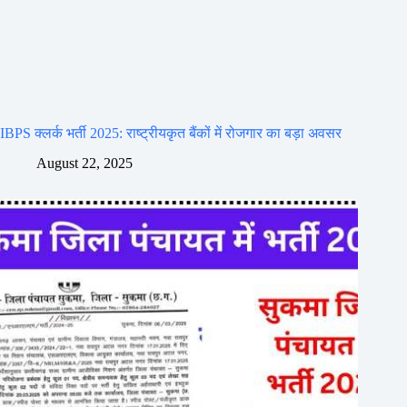
IBPS क्लर्क भर्ती 2025: राष्ट्रीयकृत बैंकों में रोजगार का बड़ा अवसर
August 22, 2025