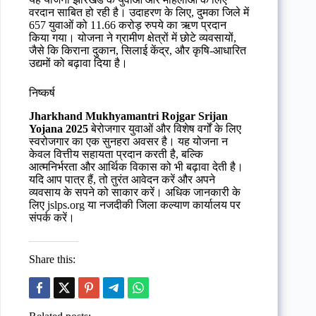
वरदान साबित हो रही है। उदाहरण के लिए, दुमका जिले में
657 युवाओं को 11.66 करोड़ रुपये का ऋण प्रदान
किया गया। योजना ने ग्रामीण क्षेत्रों में छोटे व्यवसायों,
जैसे कि किराना दुकान, सिलाई केंद्र, और कृषि-आधारित
उद्यमों को बढ़ावा दिया है।
निष्कर्ष
Jharkhand Mukhyamantri Rojgar Srijan
Yojana 2025
बेरोजगार युवाओं और विशेष वर्गों के लिए
स्वरोजगार का एक सुनहरा अवसर है। यह योजना न
केवल वित्तीय सहायता प्रदान करती है, बल्कि
आत्मनिर्भरता और आर्थिक विकास को भी बढ़ावा देती है।
यदि आप पात्र हैं, तो तुरंत आवेदन करें और अपने
व्यवसाय के सपने को साकार करें। अधिक जानकारी के
लिए jslps.org या नजदीकी जिला कल्याण कार्यालय पर
संपर्क करें।
Share this: