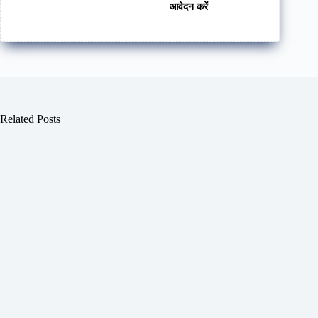
आवेदन करें
Related Posts