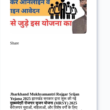
Share
Jharkhand Mukhyamantri Rojgar Srijan
Yojana 2025
झारखंड सरकार द्वारा शुरू की गई
मुख्यमंत्री रोजगार सृजन योजना (MRSY) 2025
बेरोजगार युवाओं, महिलाओं, और विशेष वर्गों के लिए