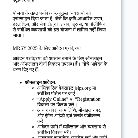
बढ़ावा देना है।
योजना के तहत पर्यावरण-अनुकूल व्यवसायों को
प्रोत्साहन दिया जाता है, जैसे कि कृषि-आधारित उद्यम,
हस्तशिल्प, और सेवा क्षेत्र। शराब, ड्रग्स, या पॉलीथिन
से संबंधित व्यवसायों को इस योजना में शामिल नहीं किया
जाता।
MRSY 2025 के लिए आवेदन प्रक्रिया
आवेदन प्रक्रिया को आसान बनाने के लिए ऑनलाइन
और ऑफलाइन दोनों विकल्प उपलब्ध हैं। नीचे आवेदन के
चरण दिए गए हैं:
ऑनलाइन आवेदन
:
आधिकारिक वेबसाइट jslps.org या
संबंधित पोर्टल पर जाएं।
“Apply Online” या “Registration”
विकल्प पर क्लिक करें।
आधार नंबर, जन्म तिथि, मोबाइल नंबर,
और ईमेल आईडी दर्ज करके पंजीकरण
करें।
आवेदन फॉर्म में व्यक्तिगत और व्यवसाय से
संबंधित विवरण भरें।
आवश्यक दस्तावेज अपलोड करें और फॉर्म