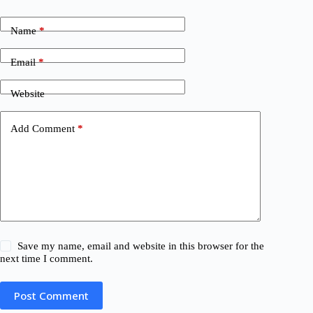
Name
*
Email
*
Website
Add Comment
*
Save my name, email and website in this browser for the
next time I comment.
Post Comment