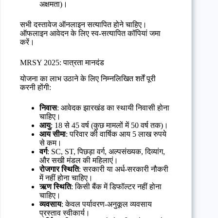
अक्षमता)।
सभी दस्तावेज ऑनलाइन सत्यापित होने चाहिए।
ऑफलाइन आवेदन के लिए स्व-सत्यापित कॉपियां जमा
करें।
MRSY 2025: पात्रता मानदंड
योजना का लाभ उठाने के लिए निम्नलिखित शर्तें पूरी
करनी होंगी:
निवास
: आवेदक झारखंड का स्थायी निवासी होना
चाहिए।
आयु
: 18 से 45 वर्ष (कुछ मामलों में 50 वर्ष तक)।
आय सीमा
: परिवार की वार्षिक आय 5 लाख रुपये
से कम।
वर्ग
: SC, ST, पिछड़ा वर्ग, अल्पसंख्यक, दिव्यांग,
और सखी मंडल की महिलाएं।
रोजगार स्थिति
: सरकारी या अर्ध-सरकारी नौकरी
में नहीं होना चाहिए।
ऋण स्थिति
: किसी बैंक में डिफॉल्टर नहीं होना
चाहिए।
व्यवसाय
: केवल पर्यावरण-अनुकूल व्यवसाय
प्रस्ताव स्वीकार्य।