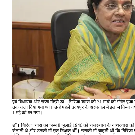
पूर्व विधायक और राज्य मंत्री डॉ। गिरिजा व्यास को 31 मार्च को गंगौर पूज
तक जला दिया गया था। उन्हें पहले उदयपुर के अस्पताल में इलाज किया 
1 मई को मर गया।
डॉ। गिरिजा व्यास का जन्म 8 जुलाई 1946 को राजस्थान के नाथदवारा को 
सेनानी थे और उनकी माँ एक शिक्षक थीं। उसकी माँ चाहती थी कि गिरिजा 