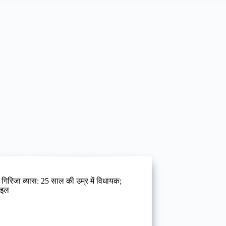
 गिरिजा व्यास: 25 साल की उम्र में विधायक;
फाइल