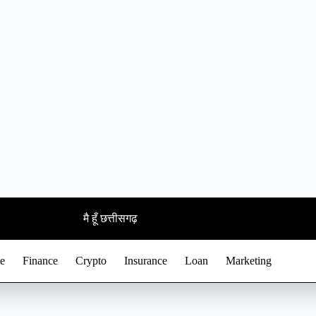
मै हूँ छत्तीसगढ़
e
Finance
Crypto
Insurance
Loan
Marketing