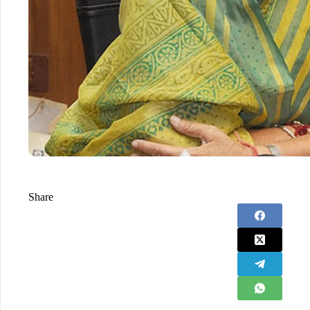
Share