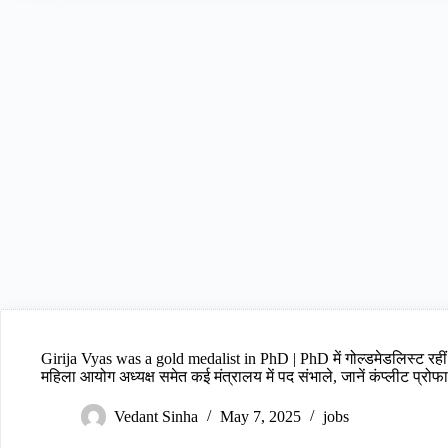
Girija Vyas was a gold medalist in PhD | PhD में गोल्डमेडलिस्ट रहीं
महिला आयोग अध्यक्ष समेत कई मंत्रालय में पद संभाले, जानें कंप्लीट प्रो
Vedant Sinha
May 7, 2025
jobs