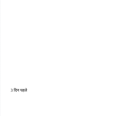
3 दिन पहले