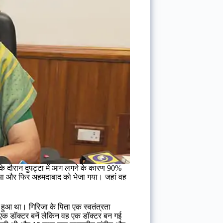
ा के दौरान दुपट्टा में आग लगने के कारण 90%
गया और फिर अहमदाबाद को भेजा गया। जहां वह
हुआ था। गिरिजा के पिता एक स्वतंत्रता
एक डॉक्टर बनें लेकिन वह एक डॉक्टर बन गई