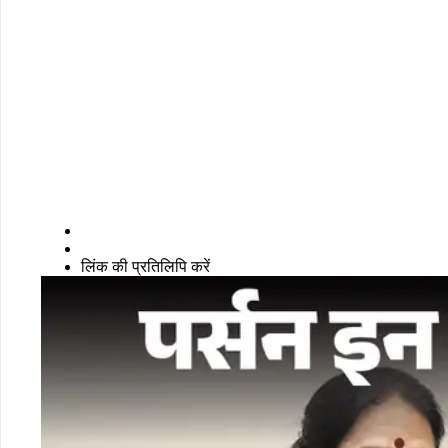
लिंक की प्रतिलिपि करें