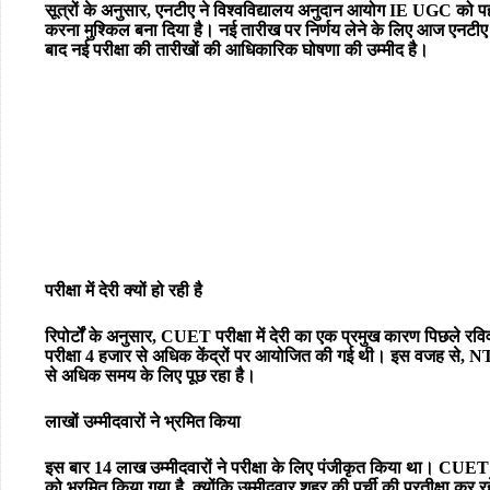
सूत्रों के अनुसार, एनटीए ने विश्वविद्यालय अनुदान आयोग IE UGC को पहले 
करना मुश्किल बना दिया है। नई तारीख पर निर्णय लेने के लिए आज एनटी
बाद नई परीक्षा की तारीखों की आधिकारिक घोषणा की उम्मीद है।
परीक्षा में देरी क्यों हो रही है
रिपोर्टों के अनुसार, CUET परीक्षा में देरी का एक प्रमुख कारण पिछले 
परीक्षा 4 हजार से अधिक केंद्रों पर आयोजित की गई थी। इस वजह से
से अधिक समय के लिए पूछ रहा है।
लाखों उम्मीदवारों ने भ्रमित किया
इस बार 14 लाख उम्मीदवारों ने परीक्षा के लिए पंजीकृत किया था। CUET परीक
को भ्रमित किया गया है, क्योंकि उम्मीदवार शहर की पर्ची की प्रतीक्षा कर र