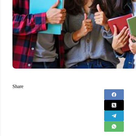
Share