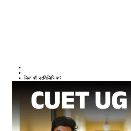
लिंक की प्रतिलिपि करें