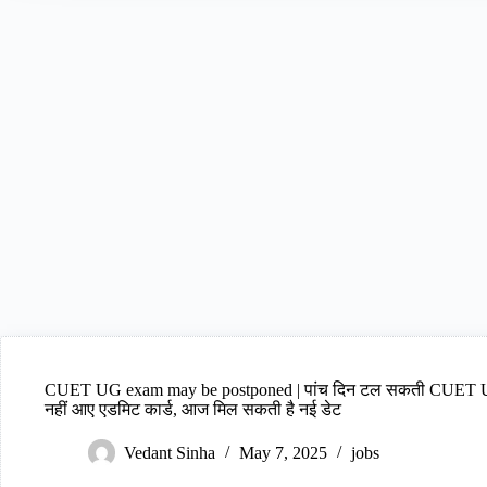
CUET UG exam may be postponed | पांच दिन टल सकती CUET UG परी
नहीं आए एडमिट कार्ड, आज मिल सकती है नई डेट
Vedant Sinha
May 7, 2025
jobs