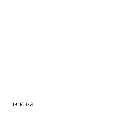
19 घंटे पहले