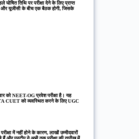
घोषित तिथि पर परीक्षा देने के लिए प्राप्त
ए और यूजीसी के बीच एक बैठक होगी, जिसके
रविवार को NEET-OG प्रवेश परीक्षा है। यह
, NTA CUET को व्यवस्थित करने के लिए UGC
्षा में नहीं होने के कारण, लाखों उम्मीदवारों
हे हैं और एनटीए ने अभी तक परीक्षा की तारीख में