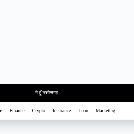
मै हूँ छत्तीसगढ़
e
Finance
Crypto
Insurance
Loan
Marketing