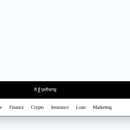
मै हूँ छत्तीसगढ़
e
Finance
Crypto
Insurance
Loan
Marketing