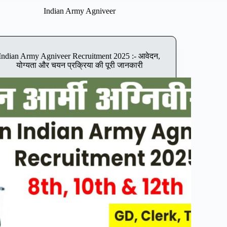
Indian Army Agniveer
Indian Army Agniveer Recruitment 2025 :- आवेदन,
योग्यता और चयन प्रक्रिया की पूरी जानकारी