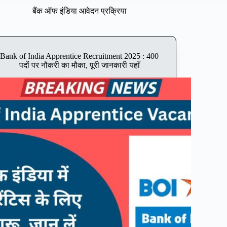
बैंक ऑफ इंडिया आवेदन प्रक्रिया
Bank of India Apprentice Recruitment 2025 : 400
पदों पर नौकरी का मौका, पूरी जानकारी यहाँ