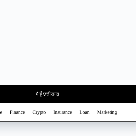
मै हूँ छत्तीसगढ़
e
Finance
Crypto
Insurance
Loan
Marketing