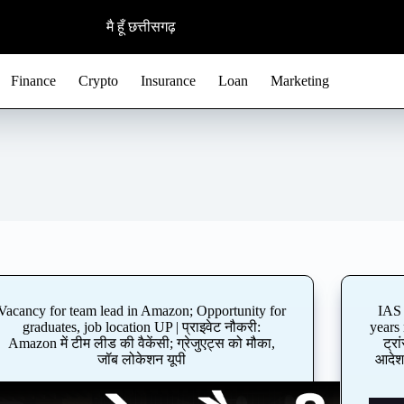
मै हूँ छत्तीसगढ़
Finance
Crypto
Insurance
Loan
Marketing
Vacancy for team lead in Amazon; Opportunity for
IAS 
graduates, job location UP | प्राइवेट नौकरी:
years 
Amazon में टीम लीड की वैकेंसी; ग्रेजुएट्स को मौका,
ट्र
जॉब लोकेशन यूपी
आदेश