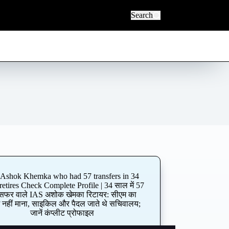
Search
Ashok Khemka who had 57 transfers in 34
retires Check Complete Profile | 34 साल में 57
ांसफर वाले IAS अशोक खेमका रिटायर: सीएम का
 नहीं माना, साइकिल और पैदल जाते थे सचिवालय;
जानें कंप्‍लीट प्रोफाइल