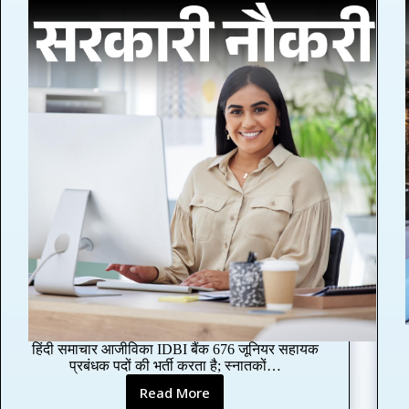
हिंदी समाचार आजीविका IDBI बैंक 676 जूनियर सहायक
प्रबंधक पदों की भर्ती करता है; स्नातकों…
Read More
I