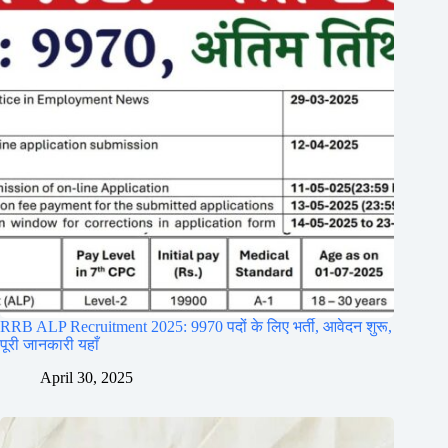
RRB ALP Recruitment 2025: 9970 पदों के लिए भर्ती, आवेदन शुरू,
पूरी जानकारी यहाँ
April 30, 2025