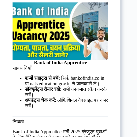
Bank of India Apprentice
सावधानियाँ
फर्जी साइट्स से बचें:
सिर्फ bankofindia.co.in
या nats.education.gov.in से जानकारी लें।
डॉक्यूमेंट्स तैयार रखें:
सभी कागजात स्कैन करके
रखें।
अपडेट्स चेक करें:
ऑफिशियल वेबसाइट पर नजर
रखें।
निष्कर्ष
Bank of India Apprentice भर्ती 2025 ग्रेजुएट युवाओं