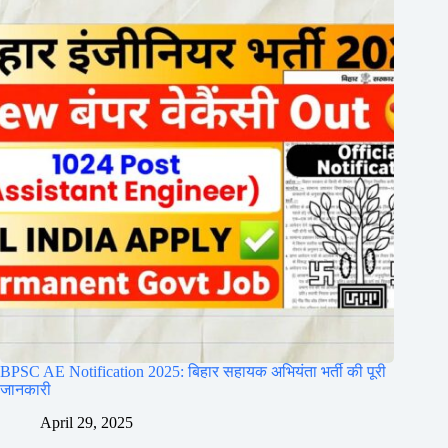
BPSC AE Notification 2025: बिहार सहायक अभियंता भर्ती की पूरी
जानकारी
April 29, 2025