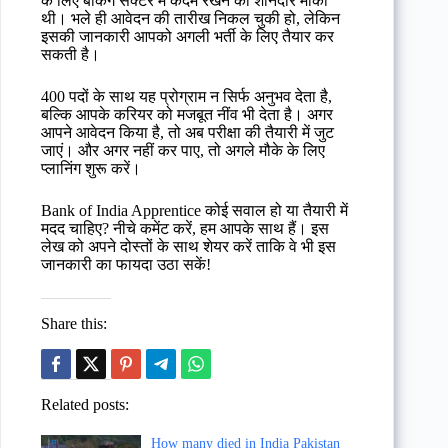
के लिए बैंकिंग सेक्टर में कदम रखने का शानदार मौका
थी। भले ही आवेदन की तारीख निकल चुकी हो, लेकिन
इसकी जानकारी आपको अगली भर्ती के लिए तैयार कर
सकती है।
400 पदों के साथ यह प्रोग्राम न सिर्फ अनुभव देता है,
बल्कि आपके करियर को मजबूत नींव भी देता है। अगर
आपने आवेदन किया है, तो अब परीक्षा की तैयारी में जुट
जाएं। और अगर नहीं कर पाए, तो अगले मौके के लिए
प्लानिंग शुरू करें।
Bank of India Apprentice कोई सवाल हो या तैयारी में
मदद चाहिए? नीचे कमेंट करें, हम आपके साथ हैं। इस
लेख को अपने दोस्तों के साथ शेयर करें ताकि वे भी इस
जानकारी का फायदा उठा सकें!
Share this:
Related posts:
How many died in India Pakistan