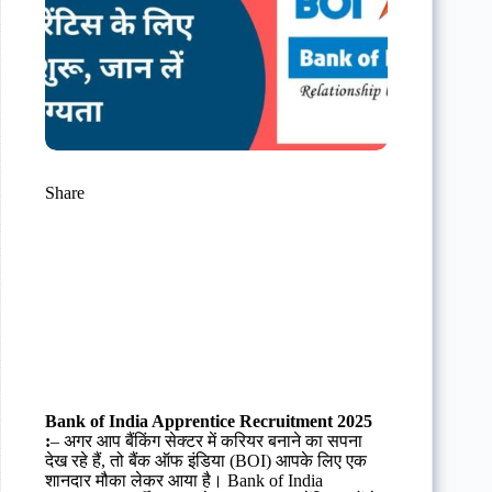
Share
Bank of India Apprentice Recruitment 2025
:
– अगर आप बैंकिंग सेक्टर में करियर बनाने का सपना
देख रहे हैं, तो बैंक ऑफ इंडिया (BOI) आपके लिए एक
शानदार मौका लेकर आया है। Bank of India