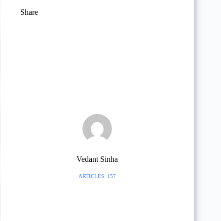
Share
Vedant Sinha
ARTICLES: 157