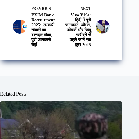
PREVIOUS
NEXT
EXIM Bank
Vivo Y19e:
Recruitment
हिंदी में पूरी
2025: सरकारी
जानकारी, कीमत,
नौकरी का
फीचर्स और रिव्यू
शानदार मौका,
– खरीदने से
पूरी जानकारी
पहले जानें सब
यहाँ
कुछ 2025
Related Posts