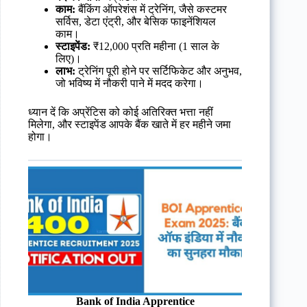
काम:
बैंकिंग ऑपरेशंस में ट्रेनिंग, जैसे कस्टमर
सर्विस, डेटा एंट्री, और बेसिक फाइनेंशियल
काम।
स्टाइपेंड:
₹12,000 प्रति महीना (1 साल के
लिए)।
लाभ:
ट्रेनिंग पूरी होने पर सर्टिफिकेट और अनुभव,
जो भविष्य में नौकरी पाने में मदद करेगा।
ध्यान दें कि अप्रेंटिस को कोई अतिरिक्त भत्ता नहीं
मिलेगा, और स्टाइपेंड आपके बैंक खाते में हर महीने जमा
होगा।
Bank of India Apprentice