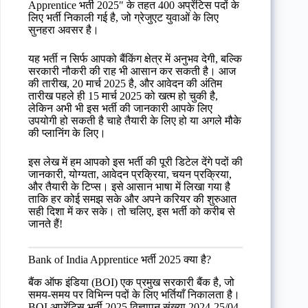
Apprentice भर्ती 2025″ के तहत 400 अप्रेंटिस पदों के
लिए भर्ती निकाली गई है, जो ग्रेजुएट युवाओं के लिए
सुनहरा अवसर है।
यह भर्ती न सिर्फ आपको बैंकिंग क्षेत्र में अनुभव देगी, बल्कि
सरकारी नौकरी की राह भी आसान कर सकती है। आज
की तारीख, 20 मार्च 2025 है, और आवेदन की अंतिम
तारीख पहले ही 15 मार्च 2025 को खत्म हो चुकी है,
लेकिन अभी भी इस भर्ती की जानकारी आपके लिए
उपयोगी हो सकती है चाहे तैयारी के लिए हो या अगले मौके
की प्लानिंग के लिए।
इस लेख में हम आपको इस भर्ती की पूरी डिटेल देंगे पदों की
जानकारी, योग्यता, आवेदन प्रक्रिया, चयन प्रक्रिया,
और तैयारी के टिप्स। इसे आसान भाषा में लिखा गया है
ताकि हर कोई समझ सके और अपने करियर की शुरुआत
सही दिशा में कर सके। तो चलिए, इस भर्ती को करीब से
जानते हैं!
Bank of India Apprentice भर्ती 2025 क्या है?
बैंक ऑफ इंडिया (BOI) एक प्रमुख सरकारी बैंक है, जो
समय-समय पर विभिन्न पदों के लिए भर्तियाँ निकालता है।
BOI अप्रेंटिस भर्ती 2025 विज्ञापन संख्या 2024-25/04