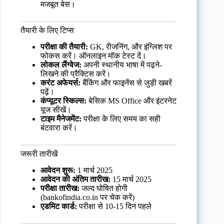
मजबूत बेस।
तैयारी के लिए टिप्स
परीक्षा की तैयारी:
GK, रीजनिंग, और इंग्लिश पर
फोकस करें। ऑनलाइन मॉक टेस्ट दें।
लोकल लैंग्वेज:
अपनी स्थानीय भाषा में पढ़ने-
लिखने की प्रैक्टिस करें।
करंट अफेयर्स:
बैंकिंग और फाइनेंस से जुड़ी खबरें
पढ़ें।
कंप्यूटर स्किल्स:
बेसिक MS Office और इंटरनेट
यूज सीखें।
टाइम मैनेजमेंट:
परीक्षा के लिए समय का सही
बंटवारा करें।
जरूरी तारीखें
आवेदन शुरू:
1 मार्च 2025
आवेदन की अंतिम तारीख:
15 मार्च 2025
परीक्षा तारीख:
जल्द घोषित होगी
(bankofindia.co.in पर चेक करें)
एडमिट कार्ड:
परीक्षा से 10-15 दिन पहले