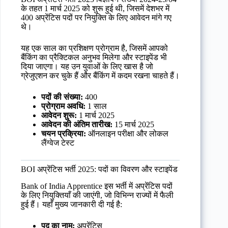
के तहत 1 मार्च 2025 को शुरू हुई थी, जिसमें देशभर में
400 अप्रेंटिस पदों पर नियुक्ति के लिए आवेदन मांगे गए
थे।
यह एक साल का प्रशिक्षण प्रोग्राम है, जिसमें आपको
बैंकिंग का प्रैक्टिकल अनुभव मिलेगा और स्टाइपेंड भी
दिया जाएगा। यह उन युवाओं के लिए खास है जो
ग्रेजुएशन कर चुके हैं और बैंकिंग में कदम रखना चाहते हैं।
पदों की संख्या:
400
प्रोग्राम अवधि:
1 साल
आवेदन शुरू:
1 मार्च 2025
आवेदन की अंतिम तारीख:
15 मार्च 2025
चयन प्रक्रिया:
ऑनलाइन परीक्षा और लोकल
लैंग्वेज टेस्ट
BOI अप्रेंटिस भर्ती 2025: पदों का विवरण और स्टाइपेंड
Bank of India Apprentice इस भर्ती में अप्रेंटिस पदों
के लिए नियुक्तियाँ की जाएंगी, जो विभिन्न राज्यों में फैली
हुई हैं। यहाँ मुख्य जानकारी दी गई है:
पद का नाम:
अप्रेंटिस