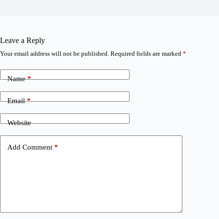
Leave a Reply
Your email address will not be published.
Required fields are marked
*
Name
*
Email
*
Website
Add Comment
*