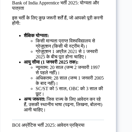
Bank of India Apprentice भर्ती 2025: योग्यता और
पात्रता
इस भर्ती के लिए कुछ जरूरी शर्तें हैं, जो आपको पूरी करनी
होंगी:
शैक्षिक योग्यता:
किसी मान्यता प्राप्त विश्वविद्यालय से
ग्रेजुएशन (किसी भी स्ट्रीम में)।
ग्रेजुएशन 1 अप्रैल 2021 से 1 जनवरी
2025 के बीच पूरा होना चाहिए।
आयु सीमा (1 जनवरी 2025 तक):
न्यूनतम: 20 साल (जन्म 2 जनवरी 1997
से पहले नहीं)।
अधिकतम: 28 साल (जन्म 1 जनवरी 2005
के बाद नहीं)।
SC/ST को 5 साल, OBC को 3 साल की
छूट।
अन्य जरूरत:
जिस राज्य के लिए आवेदन कर रहे
हैं, उसकी स्थानीय भाषा (पढ़ना, लिखना, बोलना)
आनी चाहिए।
BOI अप्रेंटिस भर्ती 2025: आवेदन प्रक्रिया