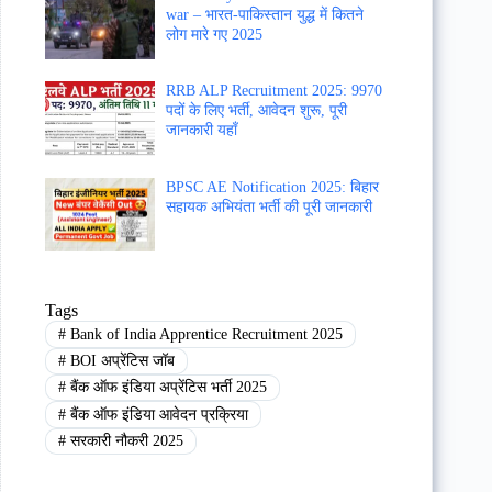
war – भारत-पाकिस्तान युद्ध में कितने
लोग मारे गए 2025
RRB ALP Recruitment 2025: 9970
पदों के लिए भर्ती, आवेदन शुरू, पूरी
जानकारी यहाँ
BPSC AE Notification 2025: बिहार
सहायक अभियंता भर्ती की पूरी जानकारी
Tags
#
Bank of India Apprentice Recruitment 2025
#
BOI अप्रेंटिस जॉब
#
बैंक ऑफ इंडिया अप्रेंटिस भर्ती 2025
#
बैंक ऑफ इंडिया आवेदन प्रक्रिया
#
सरकारी नौकरी 2025