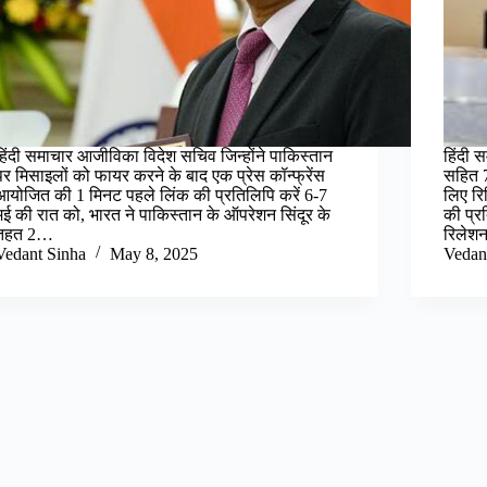
हिंदी समाचार आजीविका विदेश सचिव जिन्होंने पाकिस्तान
हिंदी 
पर मिसाइलों को फायर करने के बाद एक प्रेस कॉन्फ्रेंस
सहित 7
आयोजित की 1 मिनट पहले लिंक की प्रतिलिपि करें 6-7
लिए रि
मई की रात को, भारत ने पाकिस्तान के ऑपरेशन सिंदूर के
की प्र
तहत 2…
रिलेश
Vedant Sinha
May 8, 2025
Vedan