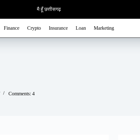
मै हूँ छत्तीसगढ़
Finance
Crypto
Insurance
Loan
Marketing
7
Comments: 4