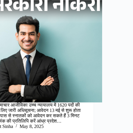
समाचार आजीविका उच्च न्यायालय में 1620 पदों की
के लिए जारी अधिसूचना; आवेदन 13 मई से शुरू होता
वें पास से स्नातकों को आवेदन कर सकते हैं 3 मिनट
िंक की प्रतिलिपि करें आंध्र प्रदेश…
t Sinha
May 8, 2025