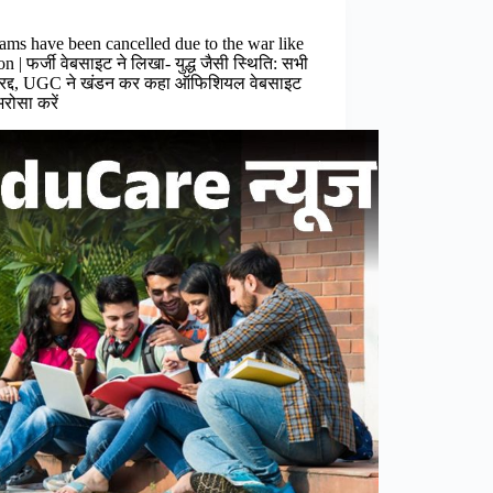
ams have been cancelled due to the war like
on | फर्जी वेबसाइट ने लिखा- युद्ध जैसी स्थिति: सभी
म रद्द, UGC ने खंडन कर कहा ऑफिशियल वेबसाइट
भरोसा करें