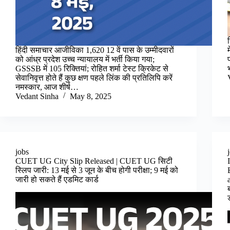
हिंदी समाचार आजीविका 1,620 12 वें पास के उम्मीदवारों
को आंध्र प्रदेश उच्च न्यायालय में भर्ती किया गया;
GSSSB में 105 रिक्तियां; रोहित शर्मा टेस्ट क्रिकेट से
सेवानिवृत्त होते हैं कुछ क्षण पहले लिंक की प्रतिलिपि करें
नमस्कार, आज शीर्ष…
Vedant Sinha
May 8, 2025
jobs
CUET UG City Slip Released | CUET UG सिटी
स्लिप जारी: 13 मई से 3 जून के बीच होगी परीक्षा; 9 मई को
जारी हो सकते हैं एडमिट कार्ड