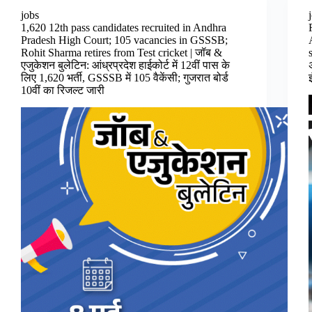
jobs
1,620 12th pass candidates recruited in Andhra
Pradesh High Court; 105 vacancies in GSSSB;
Rohit Sharma retires from Test cricket | जॉब &
एजुकेशन बुलेटिन: आंध्रप्रदेश हाईकोर्ट में 12वीं पास के
लिए 1,620 भर्ती, GSSSB में 105 वैकेंसी; गुजरात बोर्ड
10वीं का रिजल्ट जारी