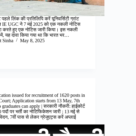
पहले लिंक की प्रतिलिपि करें यूनिवर्सिटी ग्रांट
 IE UGC ने 7 मई 2025 को एक नकली नोटिस
दा करते हुए एक नोटिस जारी किया। इस नकली
में, यह दावा किया गया था कि भारत भर…
t Sinha
May 8, 2025
cation issued for recruitment of 1620 posts in
ourt; Application starts from 13 May, 7th
o graduates can apply | सरकारी नौकरी: हाईकोर्ट
20 पदों पर भर्ती का नोटिफिकेशन जारी ; 13 मई से
ेदन, 7वीं पास से लेकर ग्रेजुए‌ट्स करें अप्लाई