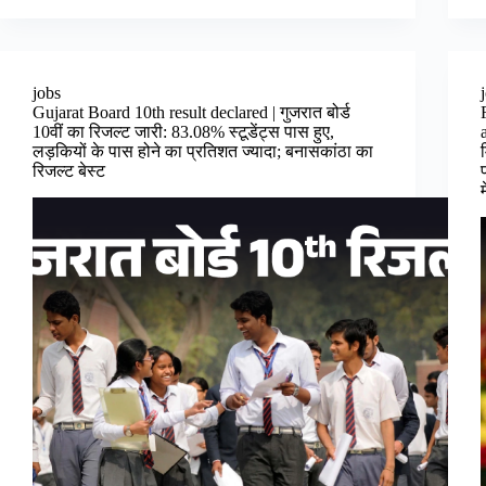
jobs
Gujarat Board 10th result declared | गुजरात बोर्ड
10वीं का रिजल्ट जारी: 83.08% स्‍टूडेंट्स पास हुए,
लड़कियों के पास होने का प्रतिशत ज्यादा; बनासकांठा का
रिजल्ट बेस्ट