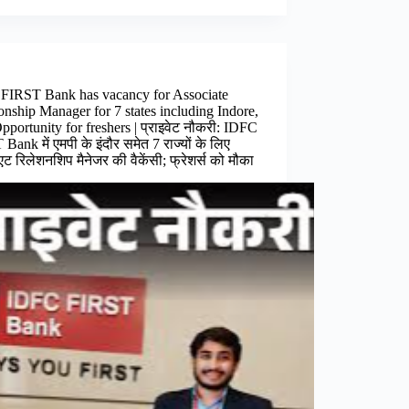
FIRST Bank has vacancy for Associate
onship Manager for 7 states including Indore,
portunity for freshers | प्राइवेट नौकरी: IDFC
Bank में एमपी के इंदौर समेत 7 राज्यों के लिए
ट रिलेशनशिप मैनेजर की वैकेंसी; फ्रेशर्स को मौका